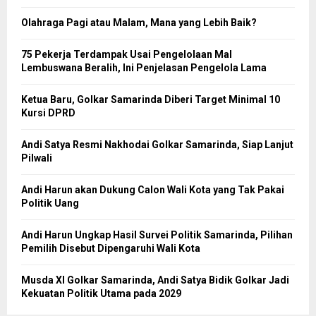
Olahraga Pagi atau Malam, Mana yang Lebih Baik?
75 Pekerja Terdampak Usai Pengelolaan Mal
Lembuswana Beralih, Ini Penjelasan Pengelola Lama
Ketua Baru, Golkar Samarinda Diberi Target Minimal 10
Kursi DPRD
Andi Satya Resmi Nakhodai Golkar Samarinda, Siap Lanjut
Pilwali
Andi Harun akan Dukung Calon Wali Kota yang Tak Pakai
Politik Uang
Andi Harun Ungkap Hasil Survei Politik Samarinda, Pilihan
Pemilih Disebut Dipengaruhi Wali Kota
Musda XI Golkar Samarinda, Andi Satya Bidik Golkar Jadi
Kekuatan Politik Utama pada 2029