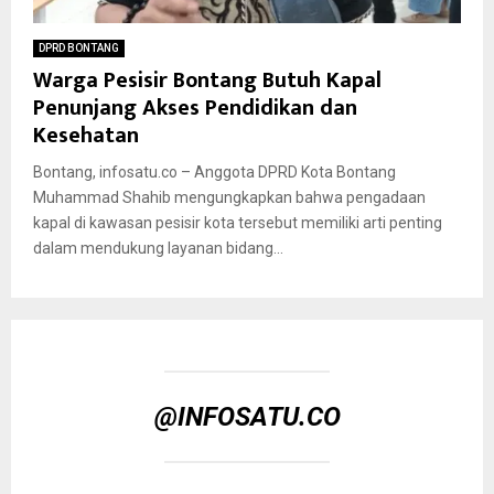
DPRD BONTANG
Warga Pesisir Bontang Butuh Kapal
Penunjang Akses Pendidikan dan
Kesehatan
Bontang, infosatu.co – Anggota DPRD Kota Bontang
Muhammad Shahib mengungkapkan bahwa pengadaan
kapal di kawasan pesisir kota tersebut memiliki arti penting
dalam mendukung layanan bidang...
@INFOSATU.CO