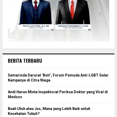
BERITA TERBARU
Samarinda Darurat ‘Boti’, Forum Pemuda Anti-LGBT Gelar
Kampanye di Citra Niaga
Andi Harun Minta Inspektorat Periksa Dokter yang Viral di
Medsos
Buah Utuh atau Jus, Mana yang Lebih Baik untuk
Kesehatan Tubuh?