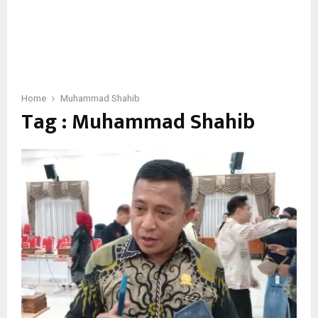
Home
Muhammad Shahib
Tag : Muhammad Shahib