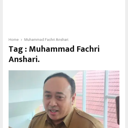
Home
Muhammad Fachri Anshari.
Tag : Muhammad Fachri
Anshari.