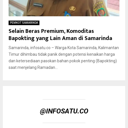
PEMKOT SAMARINDA
Selain Beras Premium, Komoditas
Bapokting yang Lain Aman di Samarinda
Samarinda, infosatu.co – Warga Kota Samarinda, Kalimantan
Timur dihimbau tidak panik dengan potensi kenaikan harga
dan ketersediaan pasokan bahan pokok penting (Bapokting)
saat menjelang Ramadan...
@INFOSATU.CO