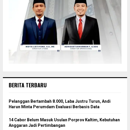
BERITA TERBARU
Pelanggan Bertambah 8.000, Laba Justru Turun, Andi
Harun Minta Perumdam Evaluasi Berbasis Data
14 Cabor Belum Masuk Usulan Porprov Kaltim, Kebutuhan
Anggaran Jadi Pertimbangan