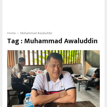
Home
Muhammad Awaluddin
Tag : Muhammad Awaluddin