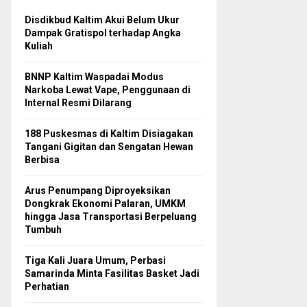
Disdikbud Kaltim Akui Belum Ukur
Dampak Gratispol terhadap Angka
Kuliah
BNNP Kaltim Waspadai Modus
Narkoba Lewat Vape, Penggunaan di
Internal Resmi Dilarang
188 Puskesmas di Kaltim Disiagakan
Tangani Gigitan dan Sengatan Hewan
Berbisa
Arus Penumpang Diproyeksikan
Dongkrak Ekonomi Palaran, UMKM
hingga Jasa Transportasi Berpeluang
Tumbuh
Tiga Kali Juara Umum, Perbasi
Samarinda Minta Fasilitas Basket Jadi
Perhatian