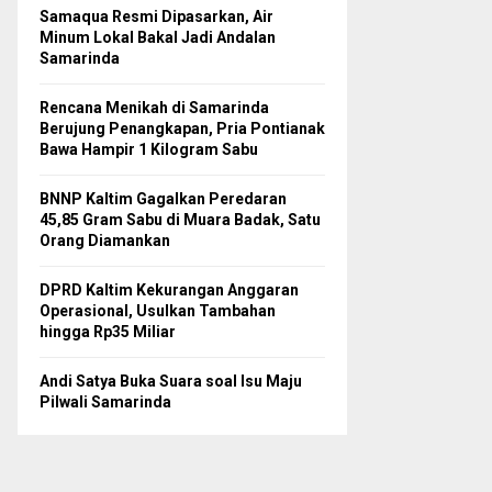
Samaqua Resmi Dipasarkan, Air
Minum Lokal Bakal Jadi Andalan
Samarinda
Rencana Menikah di Samarinda
Berujung Penangkapan, Pria Pontianak
Bawa Hampir 1 Kilogram Sabu
BNNP Kaltim Gagalkan Peredaran
45,85 Gram Sabu di Muara Badak, Satu
Orang Diamankan
DPRD Kaltim Kekurangan Anggaran
Operasional, Usulkan Tambahan
hingga Rp35 Miliar
Andi Satya Buka Suara soal Isu Maju
Pilwali Samarinda