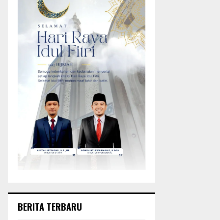
BERITA TERBARU