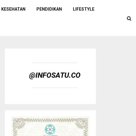
KESEHATAN
PENDIDIKAN
LIFESTYLE
@INFOSATU.CO