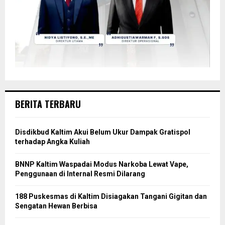
BERITA TERBARU
Disdikbud Kaltim Akui Belum Ukur Dampak Gratispol
terhadap Angka Kuliah
BNNP Kaltim Waspadai Modus Narkoba Lewat Vape,
Penggunaan di Internal Resmi Dilarang
188 Puskesmas di Kaltim Disiagakan Tangani Gigitan dan
Sengatan Hewan Berbisa