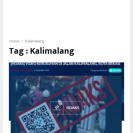
Home
Kalimalang
Tag : Kalimalang