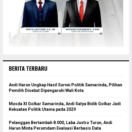
BERITA TERBARU
Andi Harun Ungkap Hasil Survei Politik Samarinda, Pilihan
Pemilih Disebut Dipengaruhi Wali Kota
Musda XI Golkar Samarinda, Andi Satya Bidik Golkar Jadi
Kekuatan Politik Utama pada 2029
Pelanggan Bertambah 8.000, Laba Justru Turun, Andi
Harun Minta Perumdam Evaluasi Berbasis Data