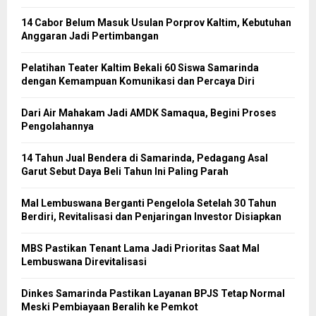
14 Cabor Belum Masuk Usulan Porprov Kaltim, Kebutuhan
Anggaran Jadi Pertimbangan
Pelatihan Teater Kaltim Bekali 60 Siswa Samarinda
dengan Kemampuan Komunikasi dan Percaya Diri
Dari Air Mahakam Jadi AMDK Samaqua, Begini Proses
Pengolahannya
14 Tahun Jual Bendera di Samarinda, Pedagang Asal
Garut Sebut Daya Beli Tahun Ini Paling Parah
Mal Lembuswana Berganti Pengelola Setelah 30 Tahun
Berdiri, Revitalisasi dan Penjaringan Investor Disiapkan
MBS Pastikan Tenant Lama Jadi Prioritas Saat Mal
Lembuswana Direvitalisasi
Dinkes Samarinda Pastikan Layanan BPJS Tetap Normal
Meski Pembiayaan Beralih ke Pemkot