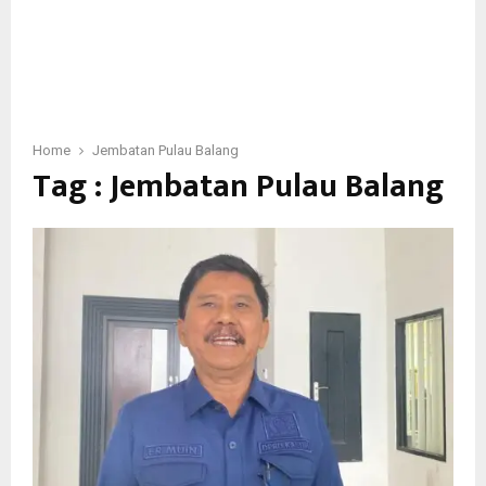
Home
Jembatan Pulau Balang
Tag : Jembatan Pulau Balang