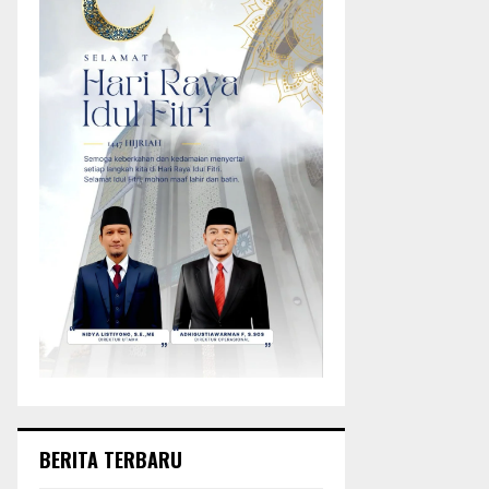
BERITA TERBARU