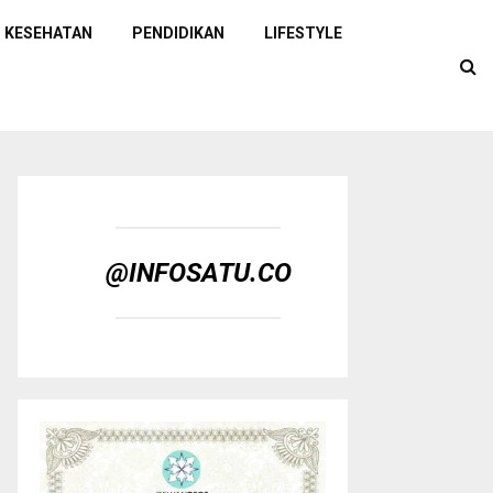
KESEHATAN
PENDIDIKAN
LIFESTYLE
@INFOSATU.CO