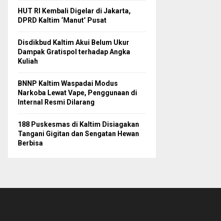
HUT RI Kembali Digelar di Jakarta,
DPRD Kaltim ‘Manut’ Pusat
Disdikbud Kaltim Akui Belum Ukur
Dampak Gratispol terhadap Angka
Kuliah
BNNP Kaltim Waspadai Modus
Narkoba Lewat Vape, Penggunaan di
Internal Resmi Dilarang
188 Puskesmas di Kaltim Disiagakan
Tangani Gigitan dan Sengatan Hewan
Berbisa