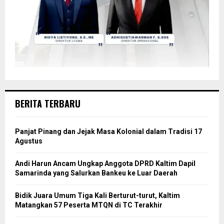
BERITA TERBARU
Panjat Pinang dan Jejak Masa Kolonial dalam Tradisi 17
Agustus
Andi Harun Ancam Ungkap Anggota DPRD Kaltim Dapil
Samarinda yang Salurkan Bankeu ke Luar Daerah
Bidik Juara Umum Tiga Kali Berturut-turut, Kaltim
Matangkan 57 Peserta MTQN di TC Terakhir