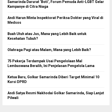
Samarinda Darurat ‘Boti’, Forum Pemuda Anti-LGBT Gelar
Kampanye di Citra Niaga
Andi Harun Minta Inspektorat Periksa Dokter yang Viral di
Medsos
Buah Utuh atau Jus, Mana yang Lebih Baik untuk
Kesehatan Tubuh?
Olahraga Pagi atau Malam, Mana yang Lebih Baik?
75 Pekerja Terdampak Usai Pengelolaan Mal
Lembuswana Beralih, Ini Penjelasan Pengelola Lama
Ketua Baru, Golkar Samarinda Diberi Target Minimal 10
Kursi DPRD
Andi Satya Resmi Nakhodai Golkar Samarinda, Siap Lanjut
Pilwali