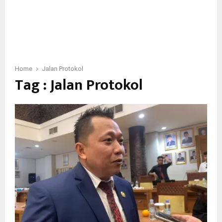
Home
Jalan Protokol
Tag : Jalan Protokol