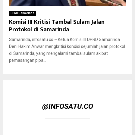
DPRD Samarinda
Komisi III Kritisi Tambal Sulam Jalan
Protokol di Samarinda
Samarinda, infosatu.co – Ketua Komisi III DPRD Samarinda
Deni Hakim Anwar mengkritisi kondisi sejumlah jalan protokol
di Samarinda, yang mengalami tambal sulam akibat
pemasangan pipa...
@INFOSATU.CO