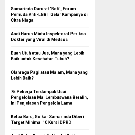
Samarinda Darurat ‘Boti’, Forum
Pemuda Anti-LGBT Gelar Kampanye di
Citra Niaga
Andi Harun Minta Inspektorat Periksa
Dokter yang Viral di Medsos
Buah Utuh atau Jus, Mana yang Lebih
Baik untuk Kesehatan Tubuh?
Olahraga Pagi atau Malam, Mana yang
Lebih Baik?
75 Pekerja Terdampak Usai
Pengelolaan Mal Lembuswana Beralih,
Ini Penjelasan Pengelola Lama
Ketua Baru, Golkar Samarinda Diberi
Target Minimal 10 Kursi DPRD