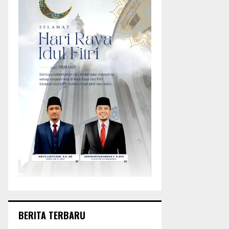
BERITA TERBARU