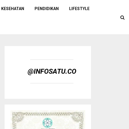
KESEHATAN
PENDIDIKAN
LIFESTYLE
@INFOSATU.CO