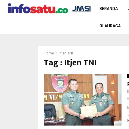
BERANDA
OLAHRAGA
Home
Itjen TNI
Tag : Itjen TNI