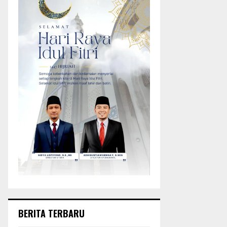
BERITA TERBARU