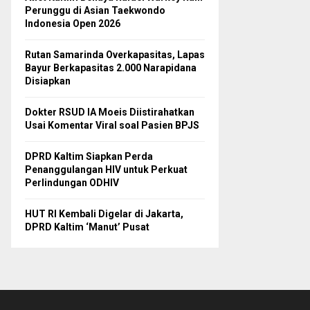
Perunggu di Asian Taekwondo
Indonesia Open 2026
Rutan Samarinda Overkapasitas, Lapas
Bayur Berkapasitas 2.000 Narapidana
Disiapkan
Dokter RSUD IA Moeis Diistirahatkan
Usai Komentar Viral soal Pasien BPJS
DPRD Kaltim Siapkan Perda
Penanggulangan HIV untuk Perkuat
Perlindungan ODHIV
HUT RI Kembali Digelar di Jakarta,
DPRD Kaltim ‘Manut’ Pusat