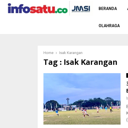
BERANDA
OLAHRAGA
Home
Isak Karangan
Tag : Isak Karangan