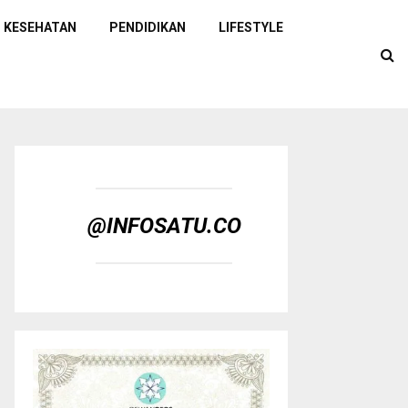
KESEHATAN
PENDIDIKAN
LIFESTYLE
@INFOSATU.CO