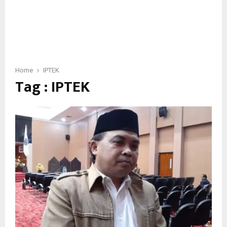
Home
IPTEK
Tag : IPTEK