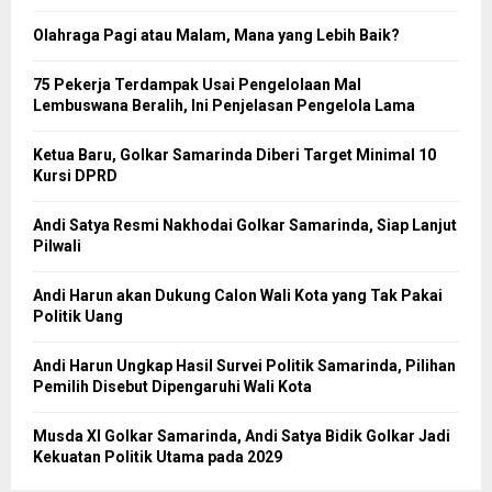
Olahraga Pagi atau Malam, Mana yang Lebih Baik?
75 Pekerja Terdampak Usai Pengelolaan Mal
Lembuswana Beralih, Ini Penjelasan Pengelola Lama
Ketua Baru, Golkar Samarinda Diberi Target Minimal 10
Kursi DPRD
Andi Satya Resmi Nakhodai Golkar Samarinda, Siap Lanjut
Pilwali
Andi Harun akan Dukung Calon Wali Kota yang Tak Pakai
Politik Uang
Andi Harun Ungkap Hasil Survei Politik Samarinda, Pilihan
Pemilih Disebut Dipengaruhi Wali Kota
Musda XI Golkar Samarinda, Andi Satya Bidik Golkar Jadi
Kekuatan Politik Utama pada 2029