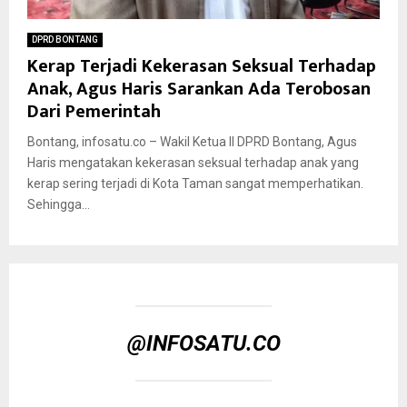
DPRD BONTANG
Kerap Terjadi Kekerasan Seksual Terhadap
Anak, Agus Haris Sarankan Ada Terobosan
Dari Pemerintah
Bontang, infosatu.co – Wakil Ketua ll DPRD Bontang, Agus
Haris mengatakan kekerasan seksual terhadap anak yang
kerap sering terjadi di Kota Taman sangat memperhatikan.
Sehingga...
@INFOSATU.CO