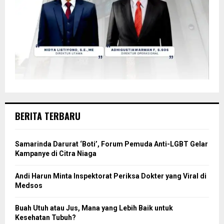
BERITA TERBARU
Samarinda Darurat ‘Boti’, Forum Pemuda Anti-LGBT Gelar
Kampanye di Citra Niaga
Andi Harun Minta Inspektorat Periksa Dokter yang Viral di
Medsos
Buah Utuh atau Jus, Mana yang Lebih Baik untuk
Kesehatan Tubuh?