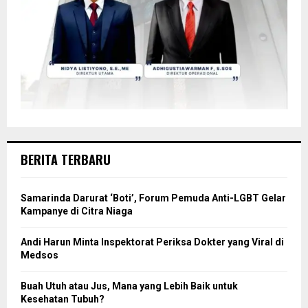
BERITA TERBARU
Samarinda Darurat ‘Boti’, Forum Pemuda Anti-LGBT Gelar
Kampanye di Citra Niaga
Andi Harun Minta Inspektorat Periksa Dokter yang Viral di
Medsos
Buah Utuh atau Jus, Mana yang Lebih Baik untuk
Kesehatan Tubuh?