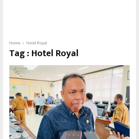
Home
Hotel Royal
Tag : Hotel Royal