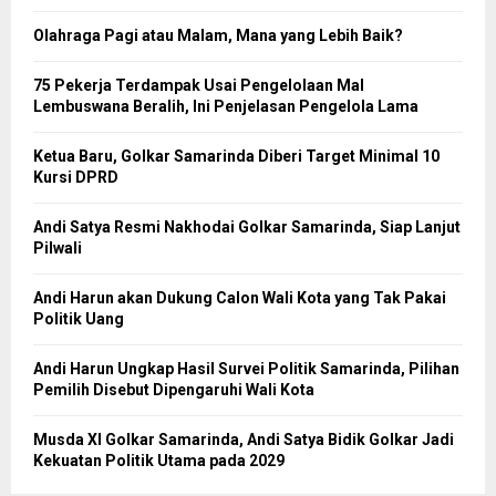
Olahraga Pagi atau Malam, Mana yang Lebih Baik?
75 Pekerja Terdampak Usai Pengelolaan Mal
Lembuswana Beralih, Ini Penjelasan Pengelola Lama
Ketua Baru, Golkar Samarinda Diberi Target Minimal 10
Kursi DPRD
Andi Satya Resmi Nakhodai Golkar Samarinda, Siap Lanjut
Pilwali
Andi Harun akan Dukung Calon Wali Kota yang Tak Pakai
Politik Uang
Andi Harun Ungkap Hasil Survei Politik Samarinda, Pilihan
Pemilih Disebut Dipengaruhi Wali Kota
Musda XI Golkar Samarinda, Andi Satya Bidik Golkar Jadi
Kekuatan Politik Utama pada 2029