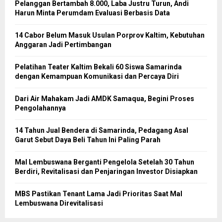
Pelanggan Bertambah 8.000, Laba Justru Turun, Andi
Harun Minta Perumdam Evaluasi Berbasis Data
14 Cabor Belum Masuk Usulan Porprov Kaltim, Kebutuhan
Anggaran Jadi Pertimbangan
Pelatihan Teater Kaltim Bekali 60 Siswa Samarinda
dengan Kemampuan Komunikasi dan Percaya Diri
Dari Air Mahakam Jadi AMDK Samaqua, Begini Proses
Pengolahannya
14 Tahun Jual Bendera di Samarinda, Pedagang Asal
Garut Sebut Daya Beli Tahun Ini Paling Parah
Mal Lembuswana Berganti Pengelola Setelah 30 Tahun
Berdiri, Revitalisasi dan Penjaringan Investor Disiapkan
MBS Pastikan Tenant Lama Jadi Prioritas Saat Mal
Lembuswana Direvitalisasi