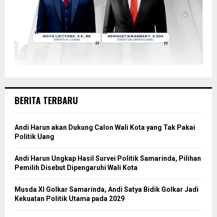
BERITA TERBARU
Andi Harun akan Dukung Calon Wali Kota yang Tak Pakai
Politik Uang
Andi Harun Ungkap Hasil Survei Politik Samarinda, Pilihan
Pemilih Disebut Dipengaruhi Wali Kota
Musda XI Golkar Samarinda, Andi Satya Bidik Golkar Jadi
Kekuatan Politik Utama pada 2029