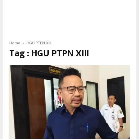
Home
HGU PTPN XIII
Tag : HGU PTPN XIII