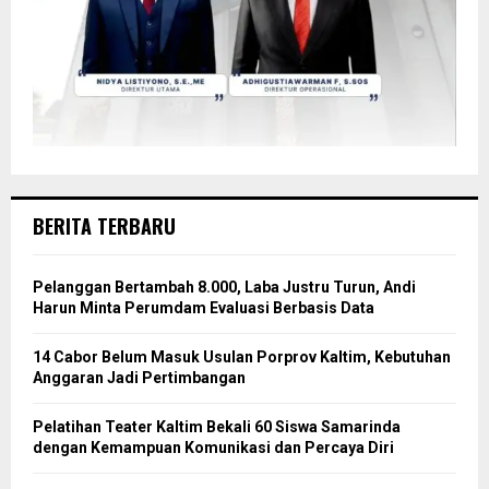
BERITA TERBARU
Pelanggan Bertambah 8.000, Laba Justru Turun, Andi
Harun Minta Perumdam Evaluasi Berbasis Data
14 Cabor Belum Masuk Usulan Porprov Kaltim, Kebutuhan
Anggaran Jadi Pertimbangan
Pelatihan Teater Kaltim Bekali 60 Siswa Samarinda
dengan Kemampuan Komunikasi dan Percaya Diri