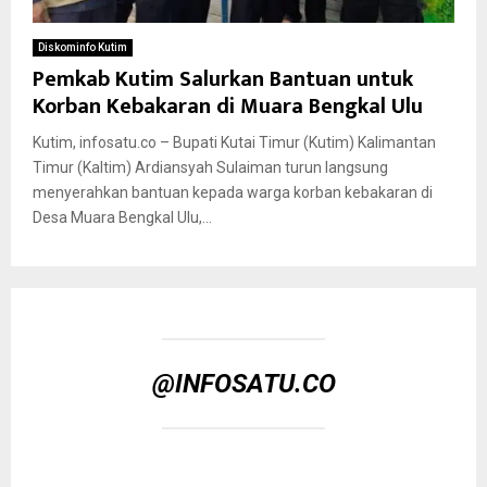
Diskominfo Kutim
Pemkab Kutim Salurkan Bantuan untuk
Korban Kebakaran di Muara Bengkal Ulu
Kutim, infosatu.co – Bupati Kutai Timur (Kutim) Kalimantan
Timur (Kaltim) Ardiansyah Sulaiman turun langsung
menyerahkan bantuan kepada warga korban kebakaran di
Desa Muara Bengkal Ulu,...
@INFOSATU.CO