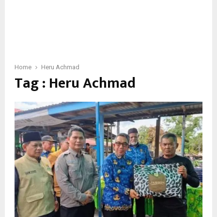
Home
Heru Achmad
Tag : Heru Achmad