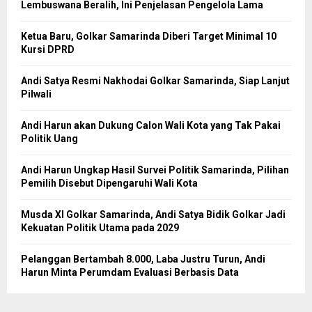
Lembuswana Beralih, Ini Penjelasan Pengelola Lama
Ketua Baru, Golkar Samarinda Diberi Target Minimal 10
Kursi DPRD
Andi Satya Resmi Nakhodai Golkar Samarinda, Siap Lanjut
Pilwali
Andi Harun akan Dukung Calon Wali Kota yang Tak Pakai
Politik Uang
Andi Harun Ungkap Hasil Survei Politik Samarinda, Pilihan
Pemilih Disebut Dipengaruhi Wali Kota
Musda XI Golkar Samarinda, Andi Satya Bidik Golkar Jadi
Kekuatan Politik Utama pada 2029
Pelanggan Bertambah 8.000, Laba Justru Turun, Andi
Harun Minta Perumdam Evaluasi Berbasis Data