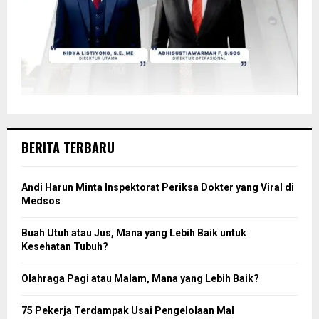
BERITA TERBARU
Andi Harun Minta Inspektorat Periksa Dokter yang Viral di
Medsos
Buah Utuh atau Jus, Mana yang Lebih Baik untuk
Kesehatan Tubuh?
Olahraga Pagi atau Malam, Mana yang Lebih Baik?
75 Pekerja Terdampak Usai Pengelolaan Mal