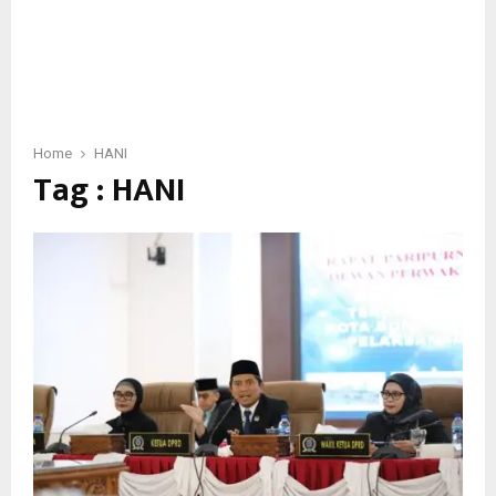
Home
HANI
Tag : HANI