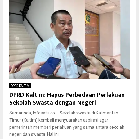
DPRD KALTIM
DPRD Kaltim: Hapus Perbedaan Perlakuan
Sekolah Swasta dengan Negeri
Samarinda, Infosatu.co – Sekolah swasta di Kalimantan
Timur (Kaltim) kembali menyuarakan aspirasi agar
pemerintah memberi perlakuan yang sama antara sekolah
negeri dan swasta. Hal ini...