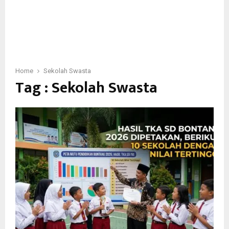
Home
Sekolah Swasta
Tag : Sekolah Swasta