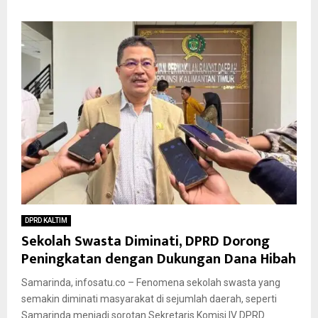
DPRD KALTIM
Sekolah Swasta Diminati, DPRD Dorong
Peningkatan dengan Dukungan Dana Hibah
Samarinda, infosatu.co – Fenomena sekolah swasta yang
semakin diminati masyarakat di sejumlah daerah, seperti
Samarinda menjadi sorotan Sekretaris Komisi IV DPRD