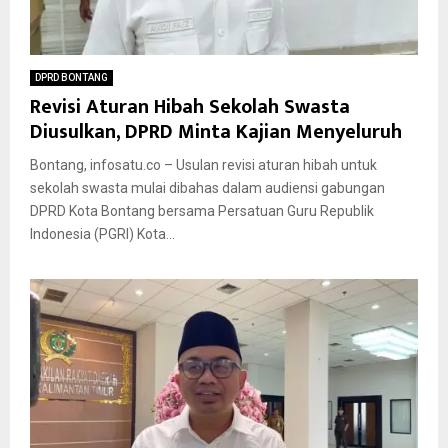
DPRD BONTANG
Revisi Aturan Hibah Sekolah Swasta
Diusulkan, DPRD Minta Kajian Menyeluruh
Bontang, infosatu.co – Usulan revisi aturan hibah untuk
sekolah swasta mulai dibahas dalam audiensi gabungan
DPRD Kota Bontang bersama Persatuan Guru Republik
Indonesia (PGRI) Kota...