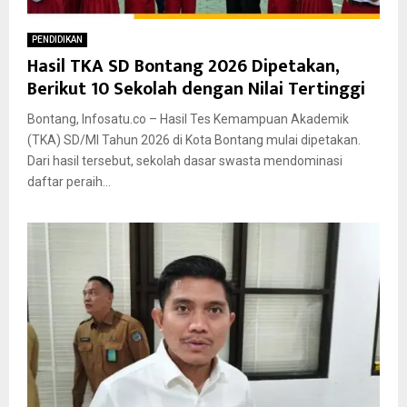
PENDIDIKAN
Hasil TKA SD Bontang 2026 Dipetakan,
Berikut 10 Sekolah dengan Nilai Tertinggi
Bontang, Infosatu.co – Hasil Tes Kemampuan Akademik
(TKA) SD/MI Tahun 2026 di Kota Bontang mulai dipetakan.
Dari hasil tersebut, sekolah dasar swasta mendominasi
daftar peraih...