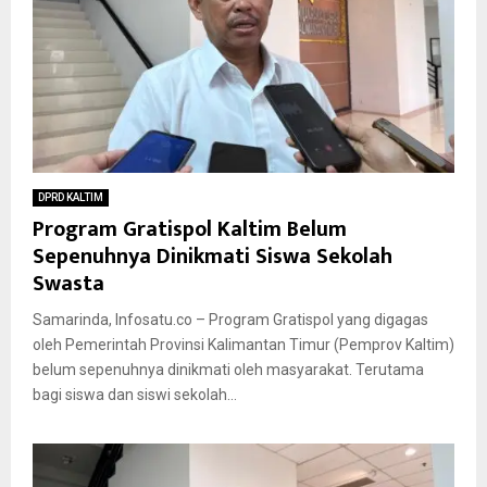
DPRD KALTIM
Program Gratispol Kaltim Belum
Sepenuhnya Dinikmati Siswa Sekolah
Swasta
Samarinda, Infosatu.co – Program Gratispol yang digagas
oleh Pemerintah Provinsi Kalimantan Timur (Pemprov Kaltim)
belum sepenuhnya dinikmati oleh masyarakat. Terutama
bagi siswa dan siswi sekolah...