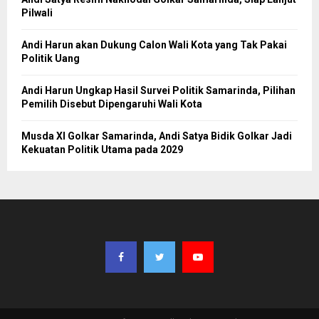
Pilwali
Andi Harun akan Dukung Calon Wali Kota yang Tak Pakai
Politik Uang
Andi Harun Ungkap Hasil Survei Politik Samarinda, Pilihan
Pemilih Disebut Dipengaruhi Wali Kota
Musda XI Golkar Samarinda, Andi Satya Bidik Golkar Jadi
Kekuatan Politik Utama pada 2029