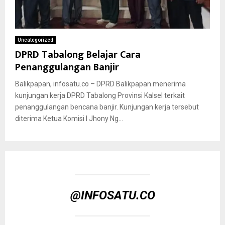
Uncategorized
DPRD Tabalong Belajar Cara
Penanggulangan Banjir
Balikpapan, infosatu.co – DPRD Balikpapan menerima
kunjungan kerja DPRD Tabalong Provinsi Kalsel terkait
penanggulangan bencana banjir. Kunjungan kerja tersebut
diterima Ketua Komisi I Jhony Ng...
@INFOSATU.CO