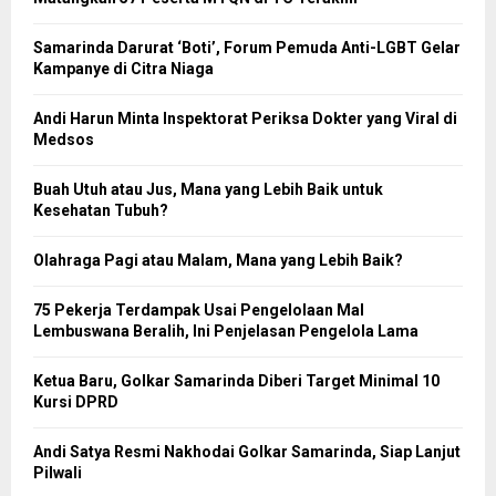
Samarinda Darurat ‘Boti’, Forum Pemuda Anti-LGBT Gelar
Kampanye di Citra Niaga
Andi Harun Minta Inspektorat Periksa Dokter yang Viral di
Medsos
Buah Utuh atau Jus, Mana yang Lebih Baik untuk
Kesehatan Tubuh?
Olahraga Pagi atau Malam, Mana yang Lebih Baik?
75 Pekerja Terdampak Usai Pengelolaan Mal
Lembuswana Beralih, Ini Penjelasan Pengelola Lama
Ketua Baru, Golkar Samarinda Diberi Target Minimal 10
Kursi DPRD
Andi Satya Resmi Nakhodai Golkar Samarinda, Siap Lanjut
Pilwali