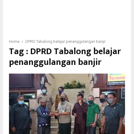
Home
DPRD Tabalong belajar penanggulangan banjir
Tag : DPRD Tabalong belajar
penanggulangan banjir