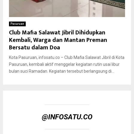
Pasuruan
Club Mafia Salawat Jibril Dihidupkan
Kembali, Warga dan Mantan Preman
Bersatu dalam Doa
Kota Pasuruan, infosatu.co – Club Mafia Salawat Jibril di Kota
Pasuruan, kembali aktif menggelar kegiatan rutin usai libur
bulan suci Ramadan. Kegiatan tersebut berlangsung di...
@INFOSATU.CO