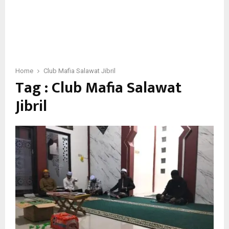
Home
Club Mafia Salawat Jibril
Tag : Club Mafia Salawat
Jibril