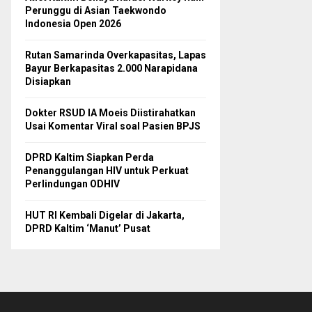
Perunggu di Asian Taekwondo
Indonesia Open 2026
Rutan Samarinda Overkapasitas, Lapas
Bayur Berkapasitas 2.000 Narapidana
Disiapkan
Dokter RSUD IA Moeis Diistirahatkan
Usai Komentar Viral soal Pasien BPJS
DPRD Kaltim Siapkan Perda
Penanggulangan HIV untuk Perkuat
Perlindungan ODHIV
HUT RI Kembali Digelar di Jakarta,
DPRD Kaltim ‘Manut’ Pusat