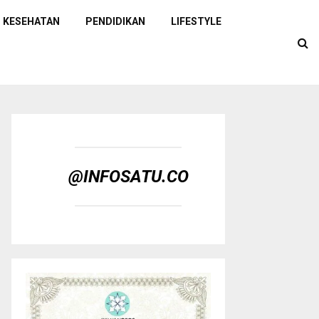
KESEHATAN
PENDIDIKAN
LIFESTYLE
@INFOSATU.CO