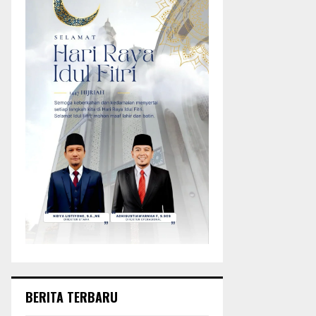
BERITA TERBARU