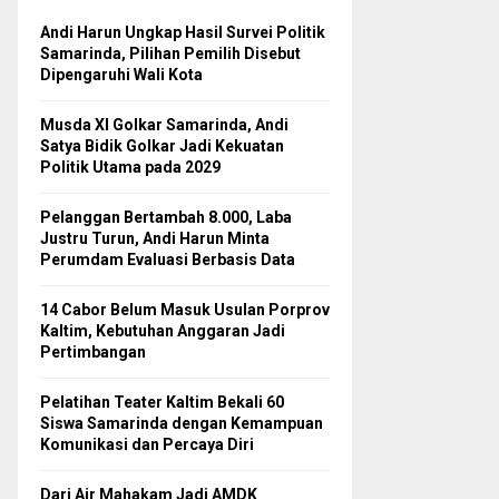
Andi Harun Ungkap Hasil Survei Politik
Samarinda, Pilihan Pemilih Disebut
Dipengaruhi Wali Kota
Musda XI Golkar Samarinda, Andi
Satya Bidik Golkar Jadi Kekuatan
Politik Utama pada 2029
Pelanggan Bertambah 8.000, Laba
Justru Turun, Andi Harun Minta
Perumdam Evaluasi Berbasis Data
14 Cabor Belum Masuk Usulan Porprov
Kaltim, Kebutuhan Anggaran Jadi
Pertimbangan
Pelatihan Teater Kaltim Bekali 60
Siswa Samarinda dengan Kemampuan
Komunikasi dan Percaya Diri
Dari Air Mahakam Jadi AMDK