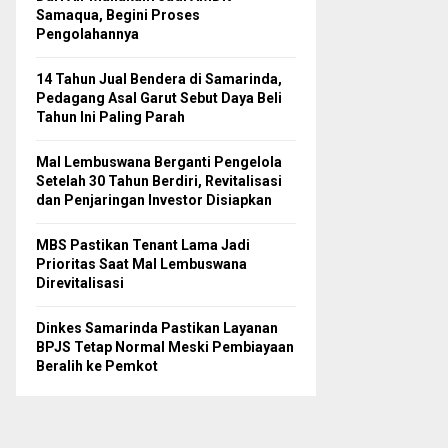
Samaqua, Begini Proses
Pengolahannya
14 Tahun Jual Bendera di Samarinda,
Pedagang Asal Garut Sebut Daya Beli
Tahun Ini Paling Parah
Mal Lembuswana Berganti Pengelola
Setelah 30 Tahun Berdiri, Revitalisasi
dan Penjaringan Investor Disiapkan
MBS Pastikan Tenant Lama Jadi
Prioritas Saat Mal Lembuswana
Direvitalisasi
Dinkes Samarinda Pastikan Layanan
BPJS Tetap Normal Meski Pembiayaan
Beralih ke Pemkot