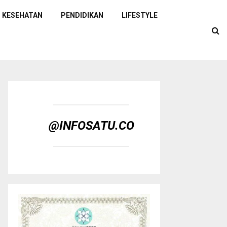
KESEHATAN
PENDIDIKAN
LIFESTYLE
@INFOSATU.CO