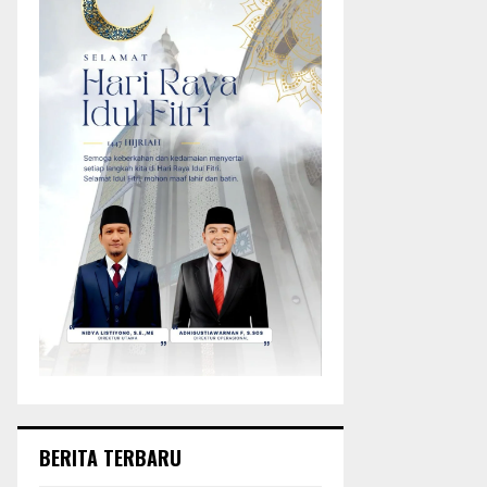
BERITA TERBARU