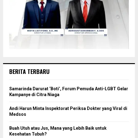
BERITA TERBARU
Samarinda Darurat ‘Boti’, Forum Pemuda Anti-LGBT Gelar
Kampanye di Citra Niaga
Andi Harun Minta Inspektorat Periksa Dokter yang Viral di
Medsos
Buah Utuh atau Jus, Mana yang Lebih Baik untuk
Kesehatan Tubuh?