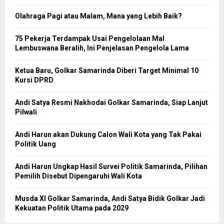
Olahraga Pagi atau Malam, Mana yang Lebih Baik?
75 Pekerja Terdampak Usai Pengelolaan Mal
Lembuswana Beralih, Ini Penjelasan Pengelola Lama
Ketua Baru, Golkar Samarinda Diberi Target Minimal 10
Kursi DPRD
Andi Satya Resmi Nakhodai Golkar Samarinda, Siap Lanjut
Pilwali
Andi Harun akan Dukung Calon Wali Kota yang Tak Pakai
Politik Uang
Andi Harun Ungkap Hasil Survei Politik Samarinda, Pilihan
Pemilih Disebut Dipengaruhi Wali Kota
Musda XI Golkar Samarinda, Andi Satya Bidik Golkar Jadi
Kekuatan Politik Utama pada 2029