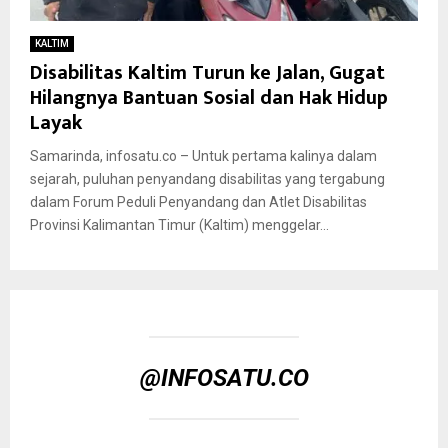
KALTIM
Disabilitas Kaltim Turun ke Jalan, Gugat
Hilangnya Bantuan Sosial dan Hak Hidup
Layak
Samarinda, infosatu.co – Untuk pertama kalinya dalam
sejarah, puluhan penyandang disabilitas yang tergabung
dalam Forum Peduli Penyandang dan Atlet Disabilitas
Provinsi Kalimantan Timur (Kaltim) menggelar...
@INFOSATU.CO