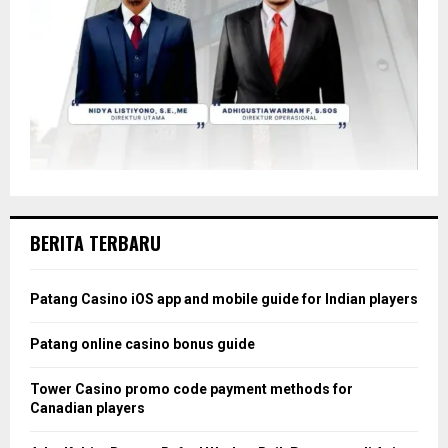
BERITA TERBARU
Patang Casino iOS app and mobile guide for Indian players
Patang online casino bonus guide
Tower Casino promo code payment methods for
Canadian players