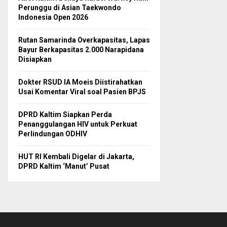
Perunggu di Asian Taekwondo
Indonesia Open 2026
Rutan Samarinda Overkapasitas, Lapas
Bayur Berkapasitas 2.000 Narapidana
Disiapkan
Dokter RSUD IA Moeis Diistirahatkan
Usai Komentar Viral soal Pasien BPJS
DPRD Kaltim Siapkan Perda
Penanggulangan HIV untuk Perkuat
Perlindungan ODHIV
HUT RI Kembali Digelar di Jakarta,
DPRD Kaltim ‘Manut’ Pusat