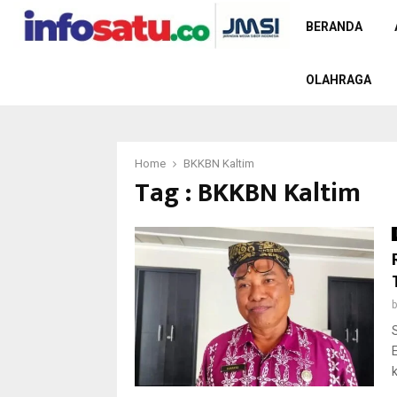
BERANDA
OLAHRAGA
Home
BKKBN Kaltim
Tag : BKKBN Kaltim