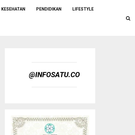
KESEHATAN
PENDIDIKAN
LIFESTYLE
@INFOSATU.CO