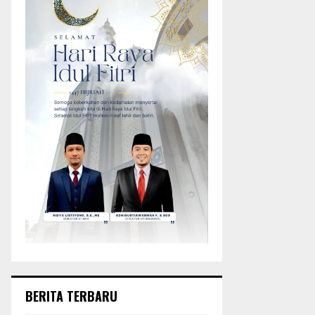
BERITA TERBARU