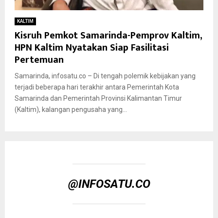
KALTIM
Kisruh Pemkot Samarinda-Pemprov Kaltim,
HPN Kaltim Nyatakan Siap Fasilitasi
Pertemuan
Samarinda, infosatu.co – Di tengah polemik kebijakan yang
terjadi beberapa hari terakhir antara Pemerintah Kota
Samarinda dan Pemerintah Provinsi Kalimantan Timur
(Kaltim), kalangan pengusaha yang...
@INFOSATU.CO