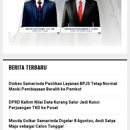
BERITA TERBARU
Dinkes Samarinda Pastikan Layanan BPJS Tetap Normal
Meski Pembiayaan Beralih ke Pemkot
DPRD Kaltim Nilai Data Kurang Salur Jadi Kunci
Perjuangan TKD ke Pusat
Musda Golkar Samarinda Digelar 8 Agustus, Andi Satya
Maju sebagai Calon Tunggal