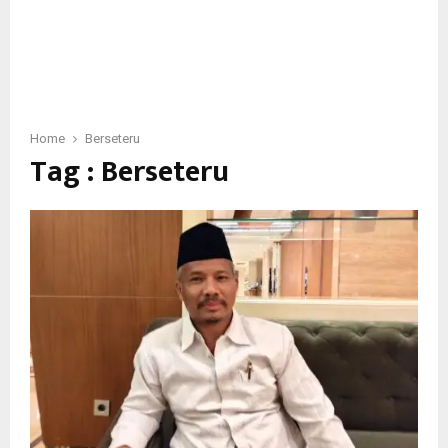
Home
Berseteru
Tag : Berseteru