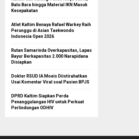
Batu Bara hingga Material IKN Masuk
Kesepakatan
Atlet Kaltim Benaya Rafael Warkey Raih
Perunggu di Asian Taekwondo
Indonesia Open 2026
Rutan Samarinda Overkapasitas, Lapas
Bayur Berkapasitas 2.000 Narapidana
Disiapkan
Dokter RSUD IA Moeis Diistirahatkan
Usai Komentar Viral soal Pasien BPJS
DPRD Kaltim Siapkan Perda
Penanggulangan HIV untuk Perkuat
Perlindungan ODHIV