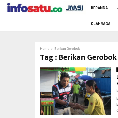
BERANDA
OLAHRAGA
Home
Berikan Gerobok
Tag : Berikan Gerobok