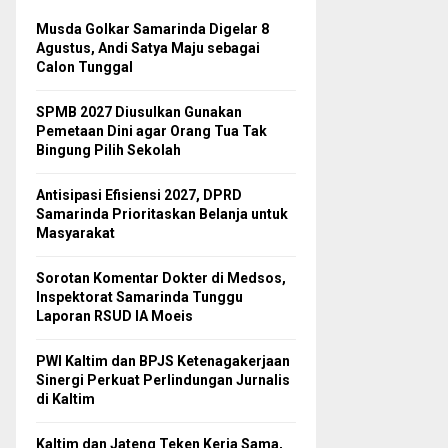
Musda Golkar Samarinda Digelar 8
Agustus, Andi Satya Maju sebagai
Calon Tunggal
SPMB 2027 Diusulkan Gunakan
Pemetaan Dini agar Orang Tua Tak
Bingung Pilih Sekolah
Antisipasi Efisiensi 2027, DPRD
Samarinda Prioritaskan Belanja untuk
Masyarakat
Sorotan Komentar Dokter di Medsos,
Inspektorat Samarinda Tunggu
Laporan RSUD IA Moeis
PWI Kaltim dan BPJS Ketenagakerjaan
Sinergi Perkuat Perlindungan Jurnalis
di Kaltim
Kaltim dan Jateng Teken Kerja Sama,