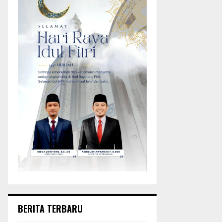
BERITA TERBARU