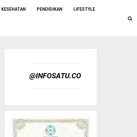
KESEHATAN
PENDIDIKAN
LIFESTYLE
@INFOSATU.CO