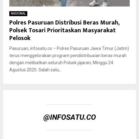
NASIONAL
Polres Pasuruan Distribusi Beras Murah,
Polsek Tosari Prioritaskan Masyarakat
Pelosok
Pasuruan, infosatu.co – Polres Pasuruan Jawa Timur (Jatim)
terus menggelorakan program pendistribusian beras murah
dengan melibatkan seluruh Polsek jajaran, Minggu 24
Agustus 2025. Salah satu...
@INFOSATU.CO