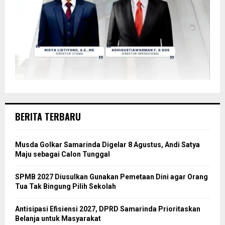
BERITA TERBARU
Musda Golkar Samarinda Digelar 8 Agustus, Andi Satya
Maju sebagai Calon Tunggal
SPMB 2027 Diusulkan Gunakan Pemetaan Dini agar Orang
Tua Tak Bingung Pilih Sekolah
Antisipasi Efisiensi 2027, DPRD Samarinda Prioritaskan
Belanja untuk Masyarakat