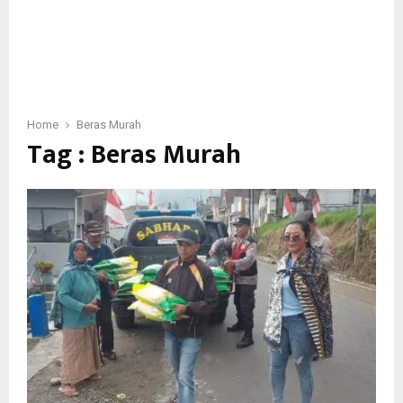
Home
Beras Murah
Tag : Beras Murah