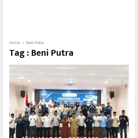
Home
Beni Putra
Tag : Beni Putra