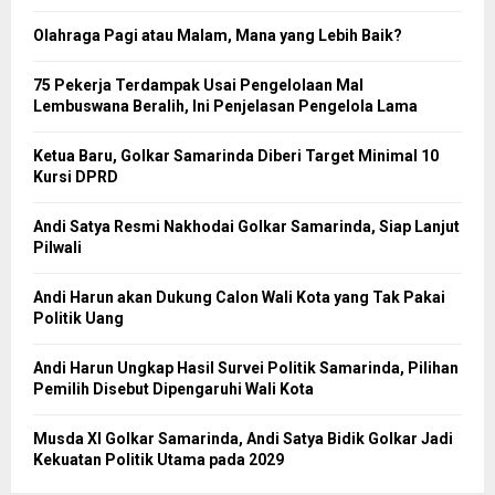
Olahraga Pagi atau Malam, Mana yang Lebih Baik?
75 Pekerja Terdampak Usai Pengelolaan Mal
Lembuswana Beralih, Ini Penjelasan Pengelola Lama
Ketua Baru, Golkar Samarinda Diberi Target Minimal 10
Kursi DPRD
Andi Satya Resmi Nakhodai Golkar Samarinda, Siap Lanjut
Pilwali
Andi Harun akan Dukung Calon Wali Kota yang Tak Pakai
Politik Uang
Andi Harun Ungkap Hasil Survei Politik Samarinda, Pilihan
Pemilih Disebut Dipengaruhi Wali Kota
Musda XI Golkar Samarinda, Andi Satya Bidik Golkar Jadi
Kekuatan Politik Utama pada 2029