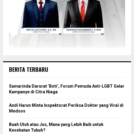
BERITA TERBARU
Samarinda Darurat ‘Boti’, Forum Pemuda Anti-LGBT Gelar
Kampanye di Citra Niaga
Andi Harun Minta Inspektorat Periksa Dokter yang Viral di
Medsos
Buah Utuh atau Jus, Mana yang Lebih Baik untuk
Kesehatan Tubuh?