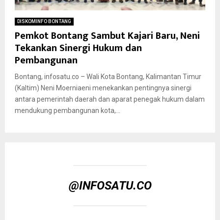
DISKOMINFO BONTANG
Pemkot Bontang Sambut Kajari Baru, Neni
Tekankan Sinergi Hukum dan
Pembangunan
Bontang, infosatu.co – Wali Kota Bontang, Kalimantan Timur
(Kaltim) Neni Moerniaeni menekankan pentingnya sinergi
antara pemerintah daerah dan aparat penegak hukum dalam
mendukung pembangunan kota,...
@INFOSATU.CO