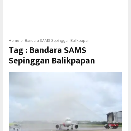
Home
Bandara SAMS Sepinggan Balikpapan
Tag : Bandara SAMS
Sepinggan Balikpapan