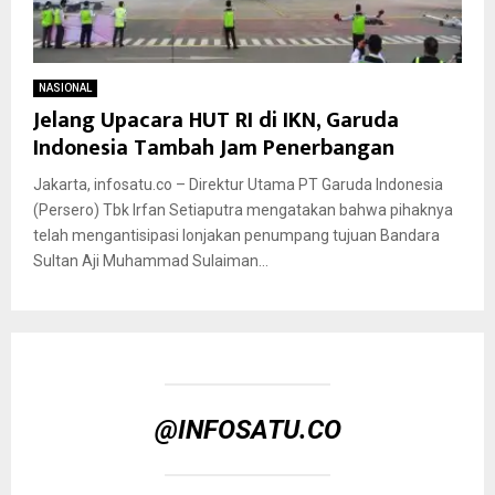
NASIONAL
Jelang Upacara HUT RI di IKN, Garuda
Indonesia Tambah Jam Penerbangan
Jakarta, infosatu.co – Direktur Utama PT Garuda Indonesia
(Persero) Tbk Irfan Setiaputra mengatakan bahwa pihaknya
telah mengantisipasi lonjakan penumpang tujuan Bandara
Sultan Aji Muhammad Sulaiman...
@INFOSATU.CO