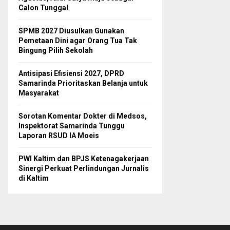
Calon Tunggal
SPMB 2027 Diusulkan Gunakan
Pemetaan Dini agar Orang Tua Tak
Bingung Pilih Sekolah
Antisipasi Efisiensi 2027, DPRD
Samarinda Prioritaskan Belanja untuk
Masyarakat
Sorotan Komentar Dokter di Medsos,
Inspektorat Samarinda Tunggu
Laporan RSUD IA Moeis
PWI Kaltim dan BPJS Ketenagakerjaan
Sinergi Perkuat Perlindungan Jurnalis
di Kaltim