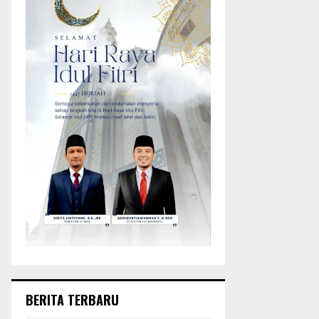
BERITA TERBARU