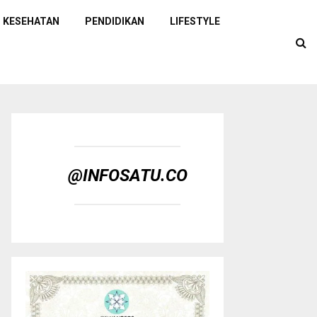
KESEHATAN
PENDIDIKAN
LIFESTYLE
@INFOSATU.CO