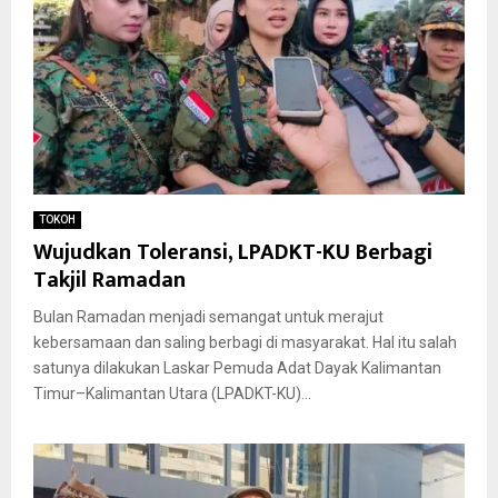
TOKOH
Wujudkan Toleransi, LPADKT-KU Berbagi
Takjil Ramadan
Bulan Ramadan menjadi semangat untuk merajut
kebersamaan dan saling berbagi di masyarakat. Hal itu salah
satunya dilakukan Laskar Pemuda Adat Dayak Kalimantan
Timur–Kalimantan Utara (LPADKT-KU)...