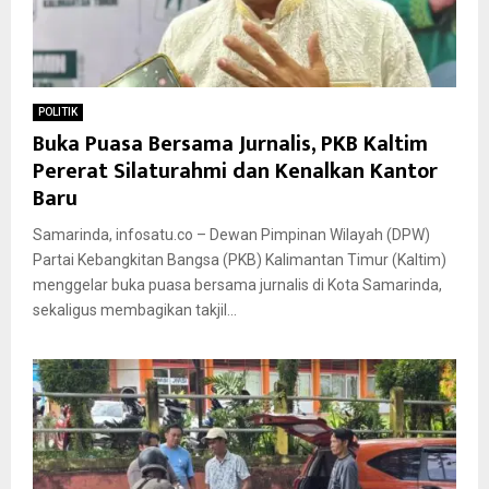
POLITIK
Buka Puasa Bersama Jurnalis, PKB Kaltim
Pererat Silaturahmi dan Kenalkan Kantor
Baru
Samarinda, infosatu.co – Dewan Pimpinan Wilayah (DPW)
Partai Kebangkitan Bangsa (PKB) Kalimantan Timur (Kaltim)
menggelar buka puasa bersama jurnalis di Kota Samarinda,
sekaligus membagikan takjil...