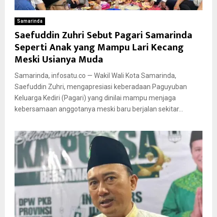
Samarinda
Saefuddin Zuhri Sebut Pagari Samarinda
Seperti Anak yang Mampu Lari Kecang
Meski Usianya Muda
Samarinda, infosatu.co — Wakil Wali Kota Samarinda,
Saefuddin Zuhri, mengapresiasi keberadaan Paguyuban
Keluarga Kediri (Pagari) yang dinilai mampu menjaga
kebersamaan anggotanya meski baru berjalan sekitar...