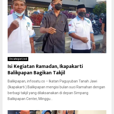
Uncategorized
Isi Kegiatan Ramadan, Ikapakarti
Balikpapan Bagikan Takjil
Balikpapan, infosatu.co – Ikatan Paguyuban Tanah Jawi
(Ikapakarti ) Balikpapan mengisi bulan suci Ramahan dengan
berbagi takjil yang dilaksanakan di depan Simpang
Balikpapan Center, Minggu...