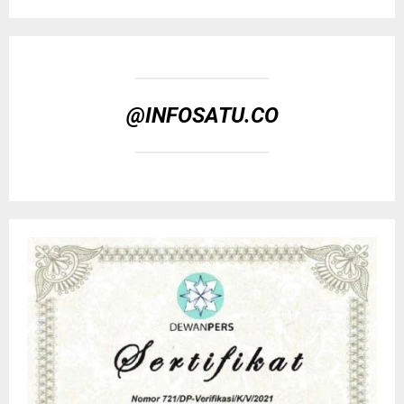
@INFOSATU.CO