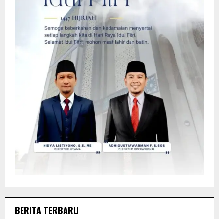
BERITA TERBARU