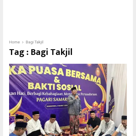
Home
Bagi Takjil
Tag : Bagi Takjil