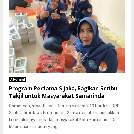
Advetorial
Program Pertama Sijaka, Bagikan Seribu
Takjil untuk Masyarakat Samarinda
Samarinda,infosatu.co – Baru saja dilantik 19 hari lalu, DPP
Silaturahmi Jawa Kalimantan (Sijaka) sudah menunjukkan
kepeduliannya terhadap masyarakat Kota Samarinda. Di
bulan suci Ramadan yang...