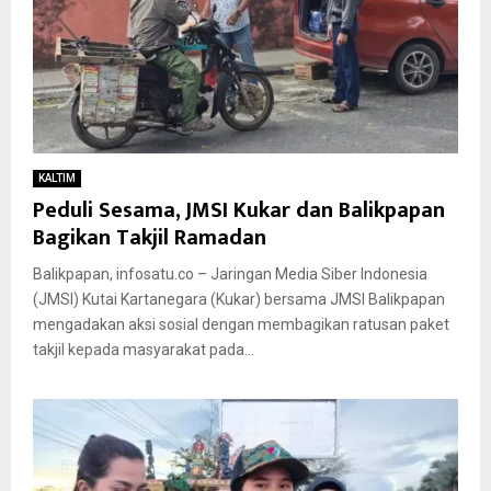
KALTIM
Peduli Sesama, JMSI Kukar dan Balikpapan
Bagikan Takjil Ramadan
Balikpapan, infosatu.co – Jaringan Media Siber Indonesia
(JMSI) Kutai Kartanegara (Kukar) bersama JMSI Balikpapan
mengadakan aksi sosial dengan membagikan ratusan paket
takjil kepada masyarakat pada...