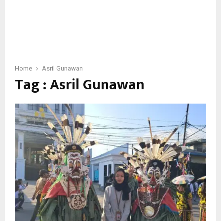
Home
Asril Gunawan
Tag : Asril Gunawan