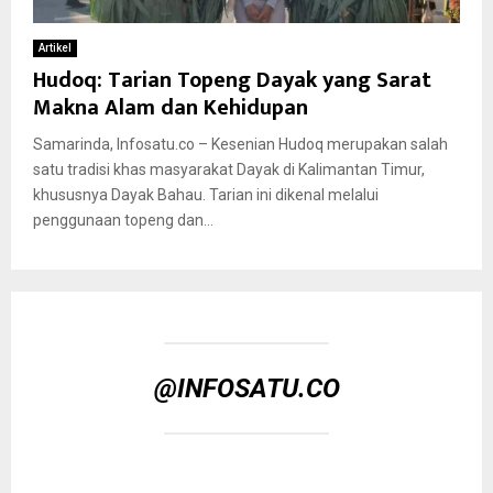
Artikel
Hudoq: Tarian Topeng Dayak yang Sarat
Makna Alam dan Kehidupan
Samarinda, Infosatu.co – Kesenian Hudoq merupakan salah
satu tradisi khas masyarakat Dayak di Kalimantan Timur,
khususnya Dayak Bahau. Tarian ini dikenal melalui
penggunaan topeng dan...
@INFOSATU.CO