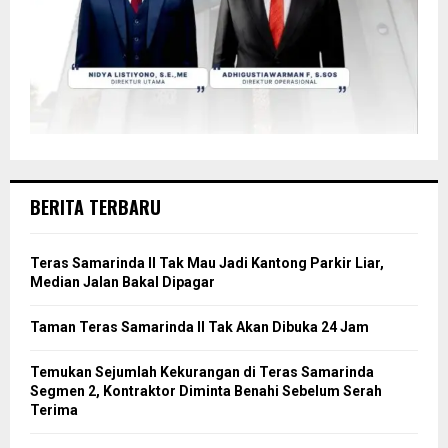
BERITA TERBARU
Teras Samarinda II Tak Mau Jadi Kantong Parkir Liar,
Median Jalan Bakal Dipagar
Taman Teras Samarinda II Tak Akan Dibuka 24 Jam
Temukan Sejumlah Kekurangan di Teras Samarinda
Segmen 2, Kontraktor Diminta Benahi Sebelum Serah
Terima