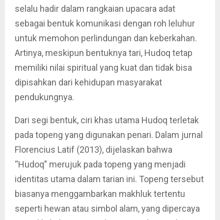
selalu hadir dalam rangkaian upacara adat
sebagai bentuk komunikasi dengan roh leluhur
untuk memohon perlindungan dan keberkahan.
Artinya, meskipun bentuknya tari, Hudoq tetap
memiliki nilai spiritual yang kuat dan tidak bisa
dipisahkan dari kehidupan masyarakat
pendukungnya.
Dari segi bentuk, ciri khas utama Hudoq terletak
pada topeng yang digunakan penari. Dalam jurnal
Florencius Latif (2013), dijelaskan bahwa
“Hudoq” merujuk pada topeng yang menjadi
identitas utama dalam tarian ini. Topeng tersebut
biasanya menggambarkan makhluk tertentu
seperti hewan atau simbol alam, yang dipercaya