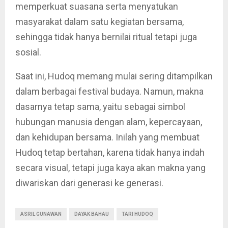
memperkuat suasana serta menyatukan
masyarakat dalam satu kegiatan bersama,
sehingga tidak hanya bernilai ritual tetapi juga
sosial.
Saat ini, Hudoq memang mulai sering ditampilkan
dalam berbagai festival budaya. Namun, makna
dasarnya tetap sama, yaitu sebagai simbol
hubungan manusia dengan alam, kepercayaan,
dan kehidupan bersama. Inilah yang membuat
Hudoq tetap bertahan, karena tidak hanya indah
secara visual, tetapi juga kaya akan makna yang
diwariskan dari generasi ke generasi.
ASRIL GUNAWAN
DAYAK BAHAU
TARI HUDOQ