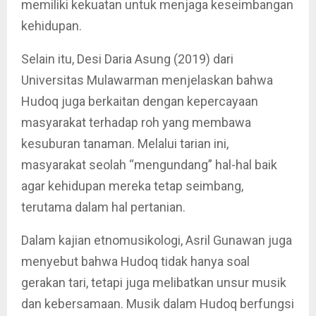
memiliki kekuatan untuk menjaga keseimbangan
kehidupan.
Selain itu, Desi Daria Asung (2019) dari
Universitas Mulawarman menjelaskan bahwa
Hudoq juga berkaitan dengan kepercayaan
masyarakat terhadap roh yang membawa
kesuburan tanaman. Melalui tarian ini,
masyarakat seolah “mengundang” hal-hal baik
agar kehidupan mereka tetap seimbang,
terutama dalam hal pertanian.
Dalam kajian etnomusikologi, Asril Gunawan juga
menyebut bahwa Hudoq tidak hanya soal
gerakan tari, tetapi juga melibatkan unsur musik
dan kebersamaan. Musik dalam Hudoq berfungsi