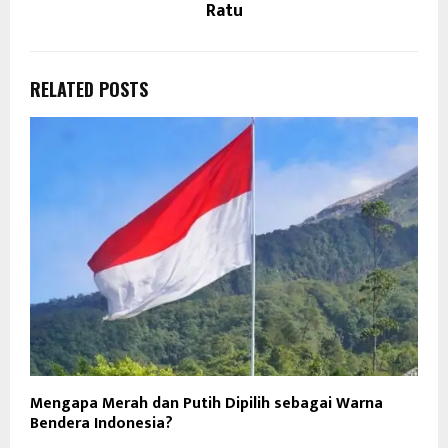
Ratu
RELATED POSTS
Mengapa Merah dan Putih Dipilih sebagai Warna
Bendera Indonesia?