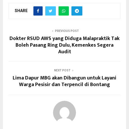
SHARE
PREVIOUS POST
Dokter RSUD AWS yang Diduga Malapraktik Tak
Boleh Pasang Ring Dulu, Kemenkes Segera
Audit
NEXT POST
Lima Dapur MBG akan Dibangun untuk Layani
Warga Pesisir dan Terpencil di Bontang