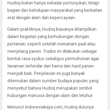
Hudoq bukan hanya sekadar pertunjukan, tetapi
bagian dari kehidupan masyarakat yang berkaitan
erat dengan alam dan kepercayaan.
Dalam praktiknya, Hudoq biasanya ditampilkan
dalam kegiatan yang berhubungan dengan
pertanian, seperti setelah menanam padi atau
menjelang panen. Tradisi ini dilakukan sebagai
bentuk rasa syukur sekaligus permohonan agar
tanaman terhindar dari hama dan hasil panen
menjadi baik. Penjelasan ini juga banyak
ditemukan dalam sumber budaya populer, yang
menyebut bahwa Hudoq merupakan simbol
hubungan manusia dengan alam dan leluhur.
Menurut Indonesiakaya.com, Hudoq dulunya