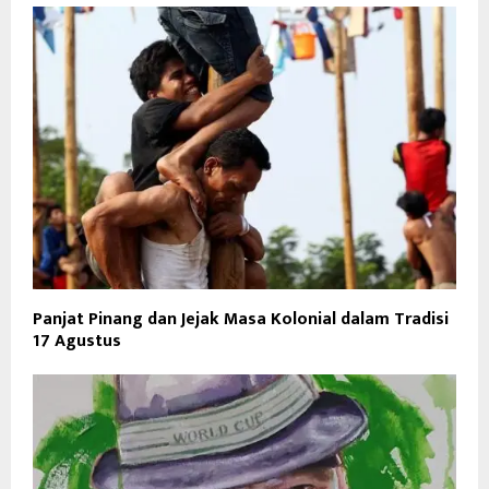
Panjat Pinang dan Jejak Masa Kolonial dalam Tradisi
17 Agustus