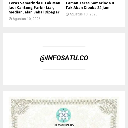
Teras Samarinda II Tak Mau
Taman Teras Samarinda II
Jadi Kantong Parkir Liar,
Tak Akan Dibuka 24 Jam
Median Jalan Bakal Dipagar
Agustus 10, 2026
Agustus 10, 2026
@INFOSATU.CO