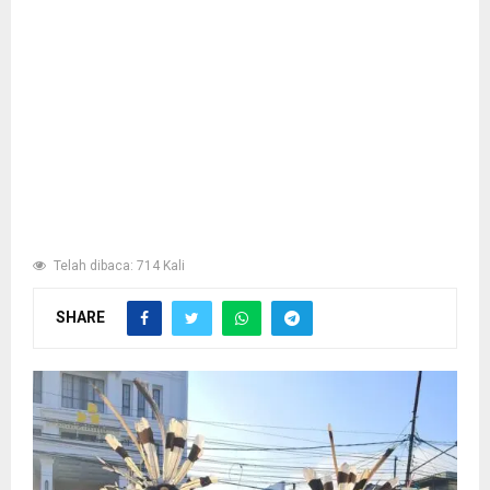
Telah dibaca: 714 Kali
SHARE