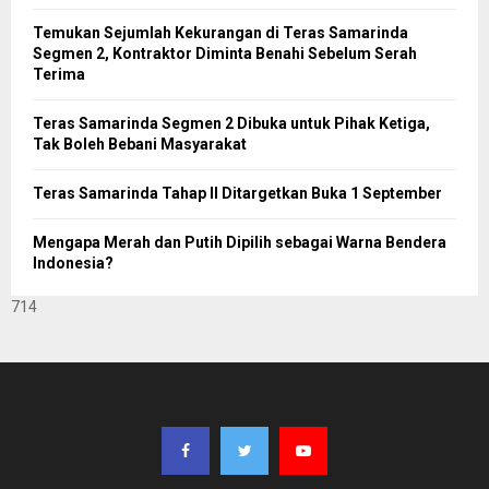
Temukan Sejumlah Kekurangan di Teras Samarinda
Segmen 2, Kontraktor Diminta Benahi Sebelum Serah
Terima
Teras Samarinda Segmen 2 Dibuka untuk Pihak Ketiga,
Tak Boleh Bebani Masyarakat
Teras Samarinda Tahap II Ditargetkan Buka 1 September
Mengapa Merah dan Putih Dipilih sebagai Warna Bendera
Indonesia?
714