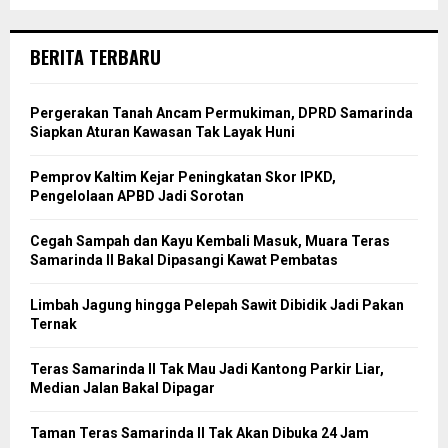
BERITA TERBARU
Pergerakan Tanah Ancam Permukiman, DPRD Samarinda
Siapkan Aturan Kawasan Tak Layak Huni
Pemprov Kaltim Kejar Peningkatan Skor IPKD,
Pengelolaan APBD Jadi Sorotan
Cegah Sampah dan Kayu Kembali Masuk, Muara Teras
Samarinda II Bakal Dipasangi Kawat Pembatas
Limbah Jagung hingga Pelepah Sawit Dibidik Jadi Pakan
Ternak
Teras Samarinda II Tak Mau Jadi Kantong Parkir Liar,
Median Jalan Bakal Dipagar
Taman Teras Samarinda II Tak Akan Dibuka 24 Jam