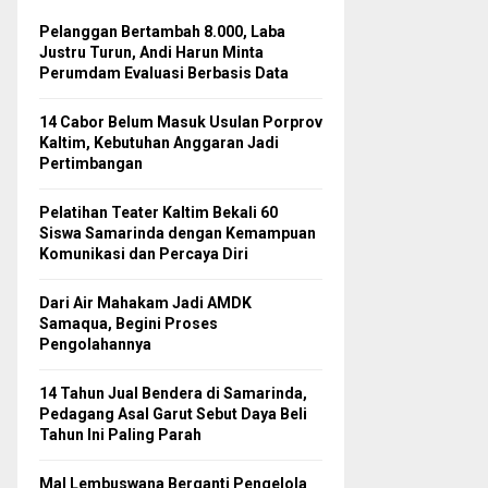
Pelanggan Bertambah 8.000, Laba
Justru Turun, Andi Harun Minta
Perumdam Evaluasi Berbasis Data
14 Cabor Belum Masuk Usulan Porprov
Kaltim, Kebutuhan Anggaran Jadi
Pertimbangan
Pelatihan Teater Kaltim Bekali 60
Siswa Samarinda dengan Kemampuan
Komunikasi dan Percaya Diri
Dari Air Mahakam Jadi AMDK
Samaqua, Begini Proses
Pengolahannya
14 Tahun Jual Bendera di Samarinda,
Pedagang Asal Garut Sebut Daya Beli
Tahun Ini Paling Parah
Mal Lembuswana Berganti Pengelola