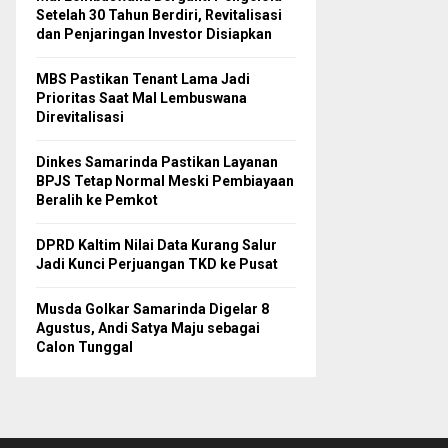
Setelah 30 Tahun Berdiri, Revitalisasi
dan Penjaringan Investor Disiapkan
MBS Pastikan Tenant Lama Jadi
Prioritas Saat Mal Lembuswana
Direvitalisasi
Dinkes Samarinda Pastikan Layanan
BPJS Tetap Normal Meski Pembiayaan
Beralih ke Pemkot
DPRD Kaltim Nilai Data Kurang Salur
Jadi Kunci Perjuangan TKD ke Pusat
Musda Golkar Samarinda Digelar 8
Agustus, Andi Satya Maju sebagai
Calon Tunggal