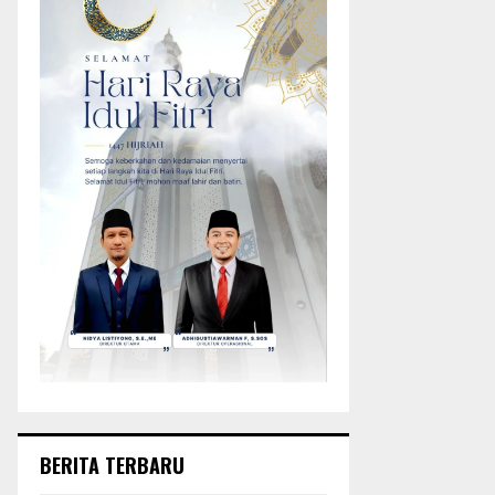
BERITA TERBARU