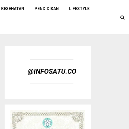
KESEHATAN
PENDIDIKAN
LIFESTYLE
@INFOSATU.CO