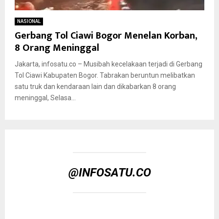
NASIONAL
Gerbang Tol Ciawi Bogor Menelan Korban,
8 Orang Meninggal
Jakarta, infosatu.co – Musibah kecelakaan terjadi di Gerbang
Tol Ciawi Kabupaten Bogor. Tabrakan beruntun melibatkan
satu truk dan kendaraan lain dan dikabarkan 8 orang
meninggal, Selasa...
@INFOSATU.CO