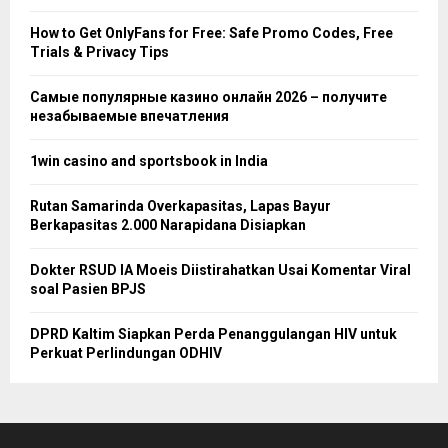
How to Get OnlyFans for Free: Safe Promo Codes, Free
Trials & Privacy Tips
Самые популярные казино онлайн 2026 – получите
незабываемые впечатления
1win casino and sportsbook in India
Rutan Samarinda Overkapasitas, Lapas Bayur
Berkapasitas 2.000 Narapidana Disiapkan
Dokter RSUD IA Moeis Diistirahatkan Usai Komentar Viral
soal Pasien BPJS
DPRD Kaltim Siapkan Perda Penanggulangan HIV untuk
Perkuat Perlindungan ODHIV