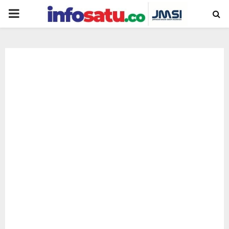
PRIMARY
MENU