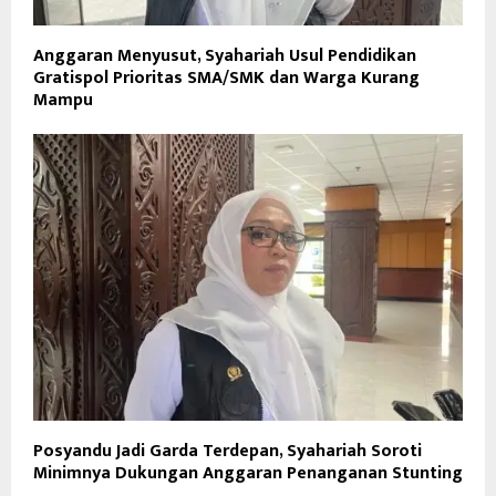
Anggaran Menyusut, Syahariah Usul Pendidikan
Gratispol Prioritas SMA/SMK dan Warga Kurang
Mampu
Posyandu Jadi Garda Terdepan, Syahariah Soroti
Minimnya Dukungan Anggaran Penanganan Stunting