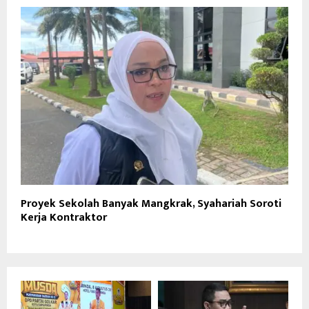
Proyek Sekolah Banyak Mangkrak, Syahariah Soroti
Kerja Kontraktor