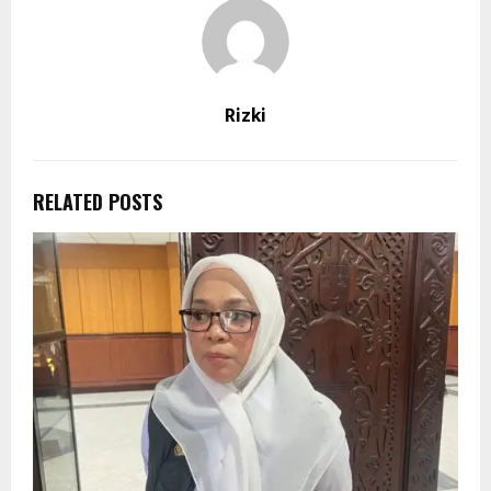
Rizki
RELATED POSTS