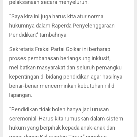
pelaksanaan secara menyeluruh.
“Saya kira ini juga harus kita atur norma
hukumnya dalam Raperda Penyelenggaraan
Pendidikan,” tambahnya.
Sekretaris Fraksi Partai Golkar ini berharap
proses pembahasan berlangsung inklusif,
melibatkan masyarakat dan seluruh pemangku
kepentingan di bidang pendidikan agar hasilnya
benar-benar mencerminkan kebutuhan riil di
lapangan.
“Pendidikan tidak boleh hanya jadi urusan
seremonial. Harus kita rumuskan dalam sistem
hukum yang berpihak kepada anak-anak dan
masa depan Kalimantan Timur,” pungkas