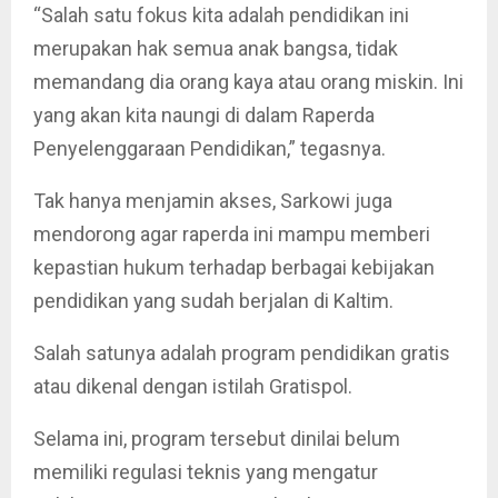
“Salah satu fokus kita adalah pendidikan ini
merupakan hak semua anak bangsa, tidak
memandang dia orang kaya atau orang miskin. Ini
yang akan kita naungi di dalam Raperda
Penyelenggaraan Pendidikan,” tegasnya.
Tak hanya menjamin akses, Sarkowi juga
mendorong agar raperda ini mampu memberi
kepastian hukum terhadap berbagai kebijakan
pendidikan yang sudah berjalan di Kaltim.
Salah satunya adalah program pendidikan gratis
atau dikenal dengan istilah Gratispol.
Selama ini, program tersebut dinilai belum
memiliki regulasi teknis yang mengatur