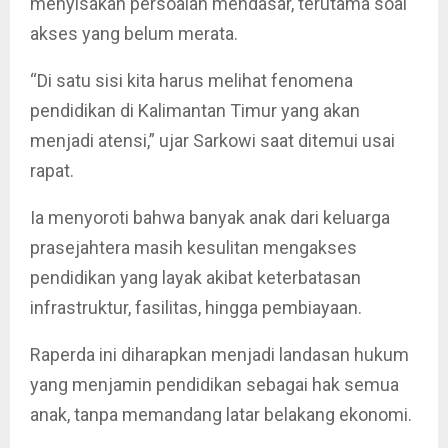
menyisakan persoalan mendasar, terutama soal
akses yang belum merata.
“Di satu sisi kita harus melihat fenomena
pendidikan di Kalimantan Timur yang akan
menjadi atensi,” ujar Sarkowi saat ditemui usai
rapat.
Ia menyoroti bahwa banyak anak dari keluarga
prasejahtera masih kesulitan mengakses
pendidikan yang layak akibat keterbatasan
infrastruktur, fasilitas, hingga pembiayaan.
Raperda ini diharapkan menjadi landasan hukum
yang menjamin pendidikan sebagai hak semua
anak, tanpa memandang latar belakang ekonomi.