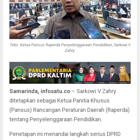
Teks: Ketua Pansus Raperda Penyelenggaraan Pendidikan, Sarkowi V
Zahry.
Samarinda, infosatu.co
– Sarkowi V Zahry
ditetapkan sebagai Ketua Panitia Khusus
(Pansus) Rancangan Peraturan Daerah (Raperda)
tentang Penyelenggaraan Pendidikan.
Penetapan ini menandai langkah serius DPRD