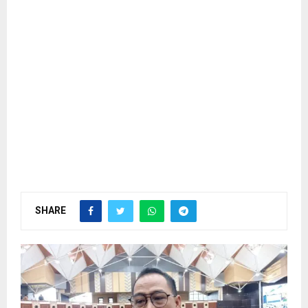
SHARE