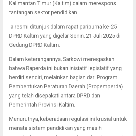
Kalimantan Timur (Kaltim) dalam merespons
tantangan sektor pendidikan.
Ia resmi ditunjuk dalam rapat paripurna ke-25
DPRD Kaltim yang digelar Senin, 21 Juli 2025 di
Gedung DPRD Kaltim.
Dalam keterangannya, Sarkowi menegaskan
bahwa Raperda ini bukan inisiatif legislatif yang
berdiri sendiri, melainkan bagian dari Program
Pembentukan Peraturan Daerah (Propemperda)
yang telah disepakati antara DPRD dan
Pemerintah Provinsi Kaltim.
Menurutnya, keberadaan regulasi ini krusial untuk
menata sistem pendidikan yang masih