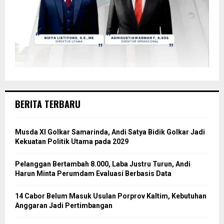
BERITA TERBARU
Musda XI Golkar Samarinda, Andi Satya Bidik Golkar Jadi
Kekuatan Politik Utama pada 2029
Pelanggan Bertambah 8.000, Laba Justru Turun, Andi
Harun Minta Perumdam Evaluasi Berbasis Data
14 Cabor Belum Masuk Usulan Porprov Kaltim, Kebutuhan
Anggaran Jadi Pertimbangan