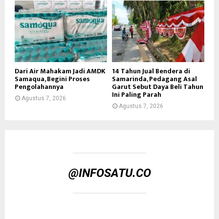
Dari Air Mahakam Jadi AMDK
14 Tahun Jual Bendera di
Samaqua, Begini Proses
Samarinda, Pedagang Asal
Pengolahannya
Garut Sebut Daya Beli Tahun
Ini Paling Parah
Agustus 7, 2026
Agustus 7, 2026
@INFOSATU.CO