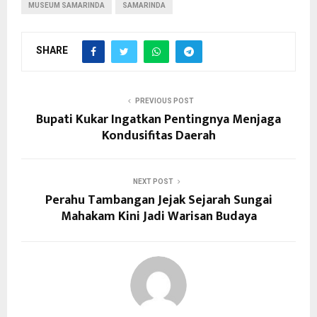
MUSEUM SAMARINDA
SAMARINDA
SHARE
PREVIOUS POST
Bupati Kukar Ingatkan Pentingnya Menjaga
Kondusifitas Daerah
NEXT POST
Perahu Tambangan Jejak Sejarah Sungai
Mahakam Kini Jadi Warisan Budaya