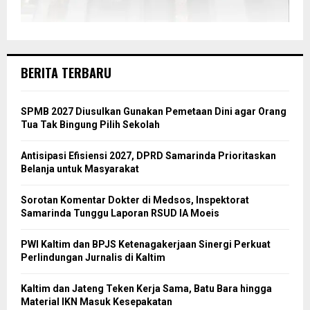
BERITA TERBARU
SPMB 2027 Diusulkan Gunakan Pemetaan Dini agar Orang
Tua Tak Bingung Pilih Sekolah
Antisipasi Efisiensi 2027, DPRD Samarinda Prioritaskan
Belanja untuk Masyarakat
Sorotan Komentar Dokter di Medsos, Inspektorat
Samarinda Tunggu Laporan RSUD IA Moeis
PWI Kaltim dan BPJS Ketenagakerjaan Sinergi Perkuat
Perlindungan Jurnalis di Kaltim
Kaltim dan Jateng Teken Kerja Sama, Batu Bara hingga
Material IKN Masuk Kesepakatan