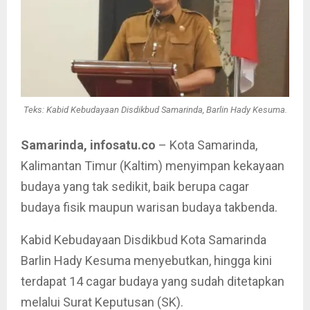
Teks: Kabid Kebudayaan Disdikbud Samarinda, Barlin Hady Kesuma.
Samarinda, infosatu.co
– Kota Samarinda,
Kalimantan Timur (Kaltim) menyimpan kekayaan
budaya yang tak sedikit, baik berupa cagar
budaya fisik maupun warisan budaya takbenda.
Kabid Kebudayaan Disdikbud Kota Samarinda
Barlin Hady Kesuma menyebutkan, hingga kini
terdapat 14 cagar budaya yang sudah ditetapkan
melalui Surat Keputusan (SK).