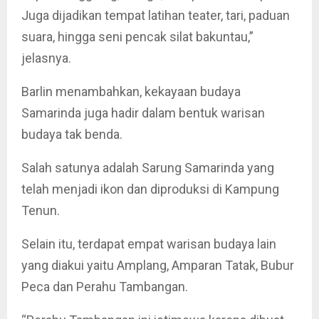
Juga dijadikan tempat latihan teater, tari, paduan
suara, hingga seni pencak silat bakuntau,”
jelasnya.
Barlin menambahkan, kekayaan budaya
Samarinda juga hadir dalam bentuk warisan
budaya tak benda.
Salah satunya adalah Sarung Samarinda yang
telah menjadi ikon dan diproduksi di Kampung
Tenun.
Selain itu, terdapat empat warisan budaya lain
yang diakui yaitu Amplang, Amparan Tatak, Bubur
Peca dan Perahu Tambangan.