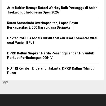
Atlet Kaltim Benaya Rafael Warkey Raih Perunggu di Asian
Taekwondo Indonesia Open 2026
Rutan Samarinda Overkapasitas, Lapas Bayur
Berkapasitas 2.000 Narapidana Disiapkan
Dokter RSUD IA Moeis Diistirahatkan Usai Komentar Viral
soal Pasien BPJS
DPRD Kaltim Siapkan Perda Penanggulangan HIV untuk
Perkuat Perlindungan ODHIV
HUT RI Kembali Digelar di Jakarta, DPRD Kaltim ‘Manut’
Pusat
989