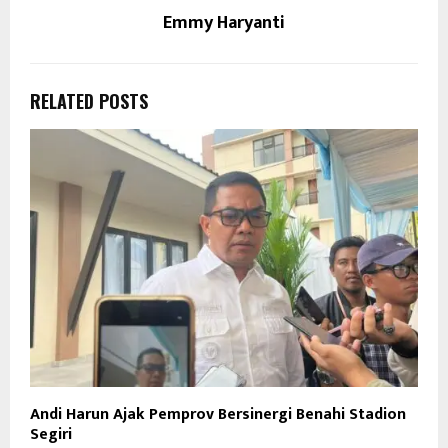
Emmy Haryanti
RELATED POSTS
Andi Harun Ajak Pemprov Bersinergi Benahi Stadion
Segiri