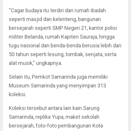
“Cagar budaya itu terdiri dari rumah ibadah
seperti masjid dan kelenteng, bangunan
bersejarah seperti SMP Negeri 21, kantor polisi
militer Belanda, rumah Kapiten Sauraja, hingga
tugu nasional dan benda-benda berusia lebih dari
50 tahun seperti lesung, tombak, senjata, serta
alat musik,” ungkapnya.
Selain itu, Pemkot Samarinda juga memiliki
Museum Samarinda yang menyimpan 313
koleksi.
Koleksi tersebut antara lain kain Sarung
Samarinda, replika Yupa, maket sekolah
bersejarah, foto-foto pembangunan Kota