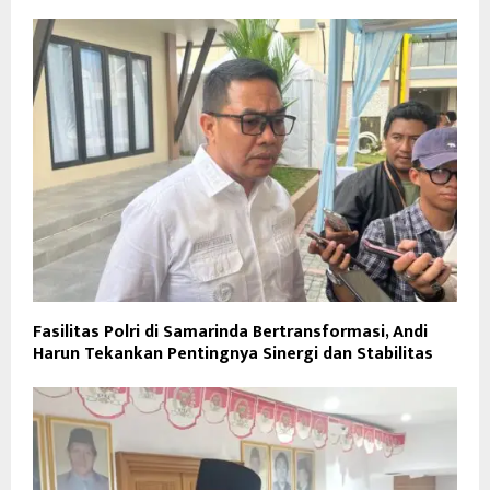
Fasilitas Polri di Samarinda Bertransformasi, Andi
Harun Tekankan Pentingnya Sinergi dan Stabilitas