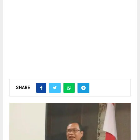
SHARE