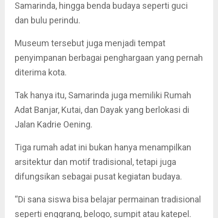
Samarinda, hingga benda budaya seperti guci
dan bulu perindu.
Museum tersebut juga menjadi tempat
penyimpanan berbagai penghargaan yang pernah
diterima kota.
Tak hanya itu, Samarinda juga memiliki Rumah
Adat Banjar, Kutai, dan Dayak yang berlokasi di
Jalan Kadrie Oening.
Tiga rumah adat ini bukan hanya menampilkan
arsitektur dan motif tradisional, tetapi juga
difungsikan sebagai pusat kegiatan budaya.
“Di sana siswa bisa belajar permainan tradisional
seperti enggrang, belogo, sumpit atau katepel.