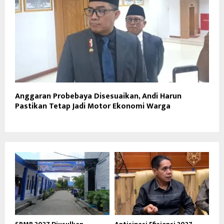
Anggaran Probebaya Disesuaikan, Andi Harun
Pastikan Tetap Jadi Motor Ekonomi Warga