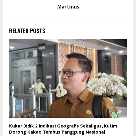
Martinus
RELATED POSTS
Kukar Bidik 2 Indikasi Geografis Sekaligus, Kutim
Dorong Kakao Tembus Panggung Nasional