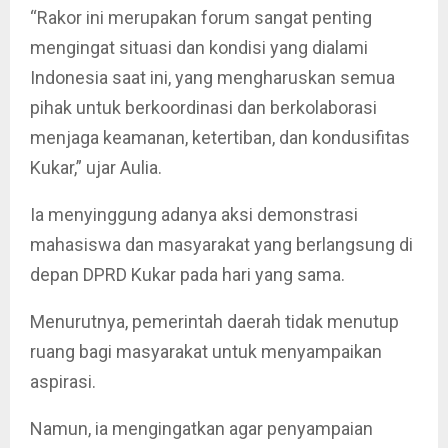
“Rakor ini merupakan forum sangat penting
mengingat situasi dan kondisi yang dialami
Indonesia saat ini, yang mengharuskan semua
pihak untuk berkoordinasi dan berkolaborasi
menjaga keamanan, ketertiban, dan kondusifitas
Kukar,” ujar Aulia.
Ia menyinggung adanya aksi demonstrasi
mahasiswa dan masyarakat yang berlangsung di
depan DPRD Kukar pada hari yang sama.
Menurutnya, pemerintah daerah tidak menutup
ruang bagi masyarakat untuk menyampaikan
aspirasi.
Namun, ia mengingatkan agar penyampaian