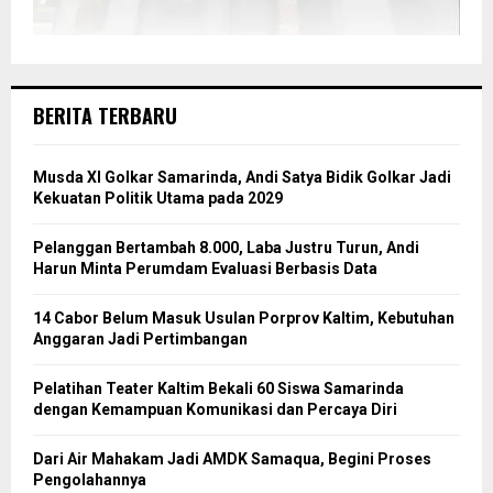
BERITA TERBARU
Musda XI Golkar Samarinda, Andi Satya Bidik Golkar Jadi
Kekuatan Politik Utama pada 2029
Pelanggan Bertambah 8.000, Laba Justru Turun, Andi
Harun Minta Perumdam Evaluasi Berbasis Data
14 Cabor Belum Masuk Usulan Porprov Kaltim, Kebutuhan
Anggaran Jadi Pertimbangan
Pelatihan Teater Kaltim Bekali 60 Siswa Samarinda
dengan Kemampuan Komunikasi dan Percaya Diri
Dari Air Mahakam Jadi AMDK Samaqua, Begini Proses
Pengolahannya