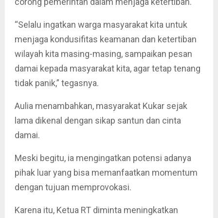
corong pemerintah dalam menjaga ketertiban.
“Selalu ingatkan warga masyarakat kita untuk
menjaga kondusifitas keamanan dan ketertiban
wilayah kita masing-masing, sampaikan pesan
damai kepada masyarakat kita, agar tetap tenang
tidak panik,” tegasnya.
Aulia menambahkan, masyarakat Kukar sejak
lama dikenal dengan sikap santun dan cinta
damai.
Meski begitu, ia mengingatkan potensi adanya
pihak luar yang bisa memanfaatkan momentum
dengan tujuan memprovokasi.
Karena itu, Ketua RT diminta meningkatkan