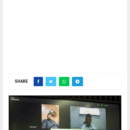
SHARE