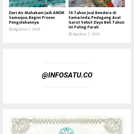
Dari Air Mahakam Jadi AMDK
14 Tahun Jual Bendera di
Samaqua, Begini Proses
Samarinda, Pedagang Asal
Pengolahannya
Garut Sebut Daya Beli Tahun
Ini Paling Parah
Agustus 7, 2026
Agustus 7, 2026
@INFOSATU.CO