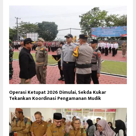
Operasi Ketupat 2026 Dimulai, Sekda Kukar
Tekankan Koordinasi Pengamanan Mudik