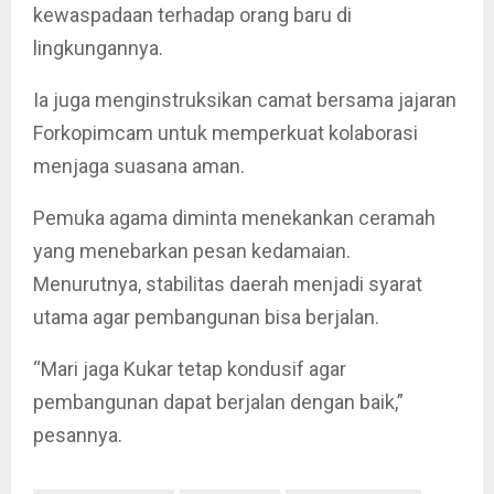
kewaspadaan terhadap orang baru di
lingkungannya.
Ia juga menginstruksikan camat bersama jajaran
Forkopimcam untuk memperkuat kolaborasi
menjaga suasana aman.
Pemuka agama diminta menekankan ceramah
yang menebarkan pesan kedamaian.
Menurutnya, stabilitas daerah menjadi syarat
utama agar pembangunan bisa berjalan.
“Mari jaga Kukar tetap kondusif agar
pembangunan dapat berjalan dengan baik,”
pesannya.