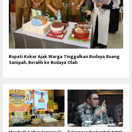
Bupati Kukar Ajak Warga Tinggalkan Budaya Buang
Sampah, Beralih ke Budaya Olah