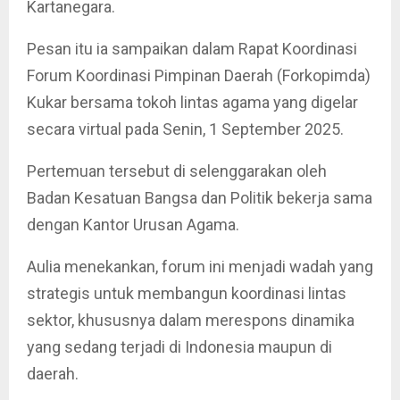
Kartanegara.
Pesan itu ia sampaikan dalam Rapat Koordinasi
Forum Koordinasi Pimpinan Daerah (Forkopimda)
Kukar bersama tokoh lintas agama yang digelar
secara virtual pada Senin, 1 September 2025.
Pertemuan tersebut di selenggarakan oleh
Badan Kesatuan Bangsa dan Politik bekerja sama
dengan Kantor Urusan Agama.
Aulia menekankan, forum ini menjadi wadah yang
strategis untuk membangun koordinasi lintas
sektor, khususnya dalam merespons dinamika
yang sedang terjadi di Indonesia maupun di
daerah.