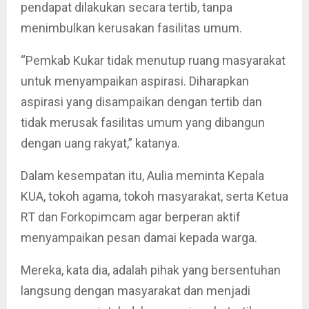
pendapat dilakukan secara tertib, tanpa
menimbulkan kerusakan fasilitas umum.
“Pemkab Kukar tidak menutup ruang masyarakat
untuk menyampaikan aspirasi. Diharapkan
aspirasi yang disampaikan dengan tertib dan
tidak merusak fasilitas umum yang dibangun
dengan uang rakyat,” katanya.
Dalam kesempatan itu, Aulia meminta Kepala
KUA, tokoh agama, tokoh masyarakat, serta Ketua
RT dan Forkopimcam agar berperan aktif
menyampaikan pesan damai kepada warga.
Mereka, kata dia, adalah pihak yang bersentuhan
langsung dengan masyarakat dan menjadi