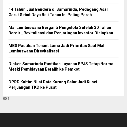
14 Tahun Jual Bendera di Samarinda, Pedagang Asal
Garut Sebut Daya Beli Tahun Ini Paling Parah
Mal Lembuswana Berganti Pengelola Setelah 30 Tahun
Berdiri, Revitalisasi dan Penjaringan Investor Disiapkan
MBS Pastikan Tenant Lama Jadi Prioritas Saat Mal
Lembuswana Direvitalisasi
Dinkes Samarinda Pastikan Layanan BPJS Tetap Normal
Meski Pembiayaan Beralih ke Pemkot
DPRD Kaltim Nilai Data Kurang Salur Jadi Kunci
Perjuangan TKD ke Pusat
881