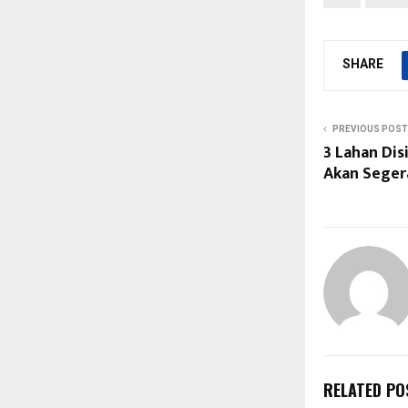
SHARE
PREVIOUS POST
3 Lahan Dis
Akan Seger
RELATED PO