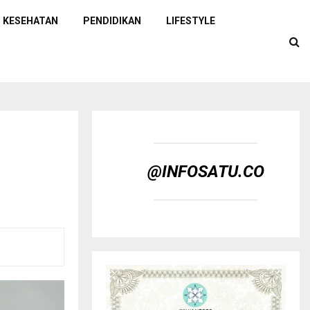
KESEHATAN
PENDIDIKAN
LIFESTYLE
@INFOSATU.CO