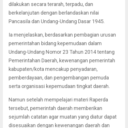
dilakukan secara terarah, terpadu, dan
berkelanjutan dengan berlandaskan nilai
Pancasila dan Undang-Undang Dasar 1945.
Ia menjelaskan, berdasarkan pembagian urusan
pemerintahan bidang kepemudaan dalam
Undang-Undang Nomor 23 Tahun 2014 tentang
Pemerintahan Daerah, kewenangan pemerintah
kabupaten/kota mencakup penyadaran,
pemberdayaan, dan pengembangan pemuda
serta organisasi kepemudaan tingkat daerah.
Namun setelah mempelajari materi Raperda
tersebut, pemerintah daerah memberikan
sejumlah catatan agar muatan yang diatur dapat
disesuaikan dengan kewenangan daerah dan