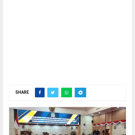
SHARE