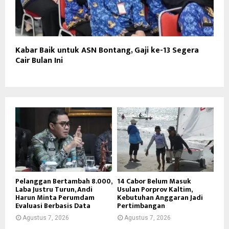
Kabar Baik untuk ASN Bontang, Gaji ke-13 Segera
Cair Bulan Ini
Pelanggan Bertambah 8.000,
14 Cabor Belum Masuk
Laba Justru Turun, Andi
Usulan Porprov Kaltim,
Harun Minta Perumdam
Kebutuhan Anggaran Jadi
Evaluasi Berbasis Data
Pertimbangan
Agustus 7, 2026
Agustus 7, 2026