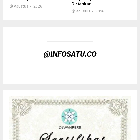
Disiapkan
Agustus 7, 2026
Agustus 7, 2026
@INFOSATU.CO