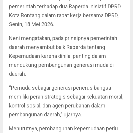
pemerintah terhadap dua Raperda inisiatif DPRD
Kota Bontang dalam rapat kerja bersama DPRD,
Senin, 18 Mei 2026.
Neni mengatakan, pada prinsipnya pemerintah
daerah menyambut baik Raperda tentang
Kepemudaan karena dinilai penting dalam
mendukung pembangunan generasi muda di
daerah.
“Pemuda sebagai generasi penerus bangsa
memiliki peran strategis sebagai kekuatan moral,
kontrol sosial, dan agen perubahan dalam
pembangunan daerah,” ujarnya.
Menurutnya, pembangunan kepemudaan perlu