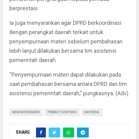
berprestasi.
Ia juga menyarankan agar DPRD berkoordinasi
dengan perangkat daerah terkait untuk
penyempurnaan materi sebelum pembahasan
lebih lanjut dilakukan bersama tim asistensi
pemerintah daerah.
“Penyempurnaan materi dapat dilakukan pada
saat pembahasan bersama antara DPRD dan tim
asistensi pemerintah daerah,” pungkasnya. (Adv)
NENI MOERNIAENI
PEMKOT BONTANG
RAPERDA
SHARE