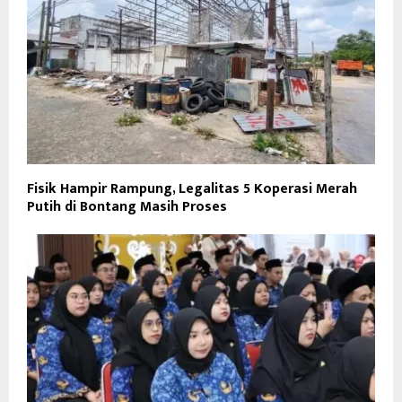
Fisik Hampir Rampung, Legalitas 5 Koperasi Merah
Putih di Bontang Masih Proses