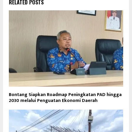
RELATED POSTS
Bontang Siapkan Roadmap Peningkatan PAD hingga
2030 melalui Penguatan Ekonomi Daerah