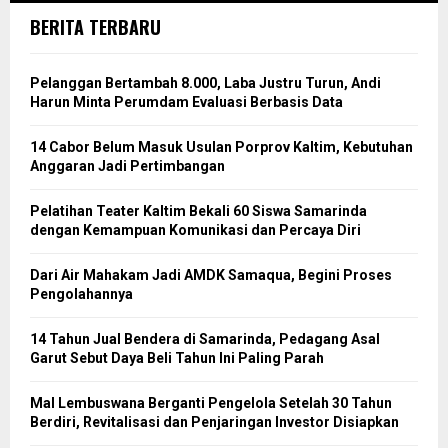
BERITA TERBARU
Pelanggan Bertambah 8.000, Laba Justru Turun, Andi
Harun Minta Perumdam Evaluasi Berbasis Data
14 Cabor Belum Masuk Usulan Porprov Kaltim, Kebutuhan
Anggaran Jadi Pertimbangan
Pelatihan Teater Kaltim Bekali 60 Siswa Samarinda
dengan Kemampuan Komunikasi dan Percaya Diri
Dari Air Mahakam Jadi AMDK Samaqua, Begini Proses
Pengolahannya
14 Tahun Jual Bendera di Samarinda, Pedagang Asal
Garut Sebut Daya Beli Tahun Ini Paling Parah
Mal Lembuswana Berganti Pengelola Setelah 30 Tahun
Berdiri, Revitalisasi dan Penjaringan Investor Disiapkan