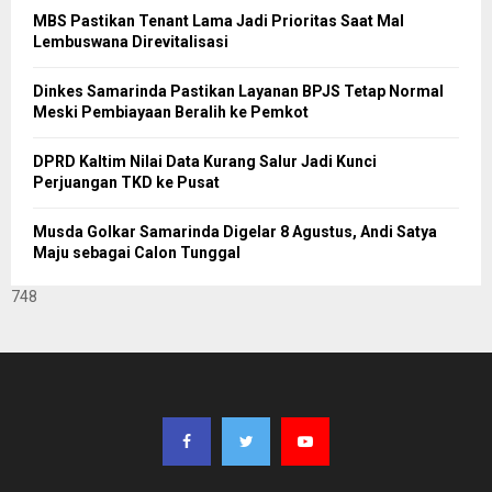
MBS Pastikan Tenant Lama Jadi Prioritas Saat Mal
Lembuswana Direvitalisasi
Dinkes Samarinda Pastikan Layanan BPJS Tetap Normal
Meski Pembiayaan Beralih ke Pemkot
DPRD Kaltim Nilai Data Kurang Salur Jadi Kunci
Perjuangan TKD ke Pusat
Musda Golkar Samarinda Digelar 8 Agustus, Andi Satya
Maju sebagai Calon Tunggal
748