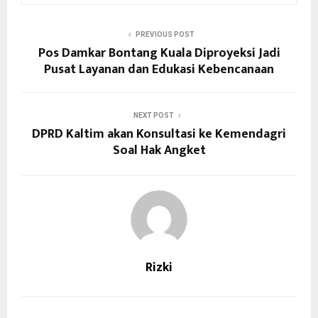
PREVIOUS POST
Pos Damkar Bontang Kuala Diproyeksi Jadi
Pusat Layanan dan Edukasi Kebencanaan
NEXT POST
DPRD Kaltim akan Konsultasi ke Kemendagri
Soal Hak Angket
Rizki