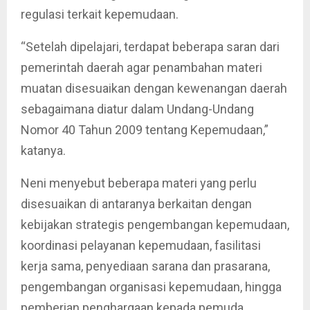
regulasi terkait kepemudaan.
“Setelah dipelajari, terdapat beberapa saran dari
pemerintah daerah agar penambahan materi
muatan disesuaikan dengan kewenangan daerah
sebagaimana diatur dalam Undang-Undang
Nomor 40 Tahun 2009 tentang Kepemudaan,”
katanya.
Neni menyebut beberapa materi yang perlu
disesuaikan di antaranya berkaitan dengan
kebijakan strategis pengembangan kepemudaan,
koordinasi pelayanan kepemudaan, fasilitasi
kerja sama, penyediaan sarana dan prasarana,
pengembangan organisasi kepemudaan, hingga
pemberian penghargaan kepada pemuda