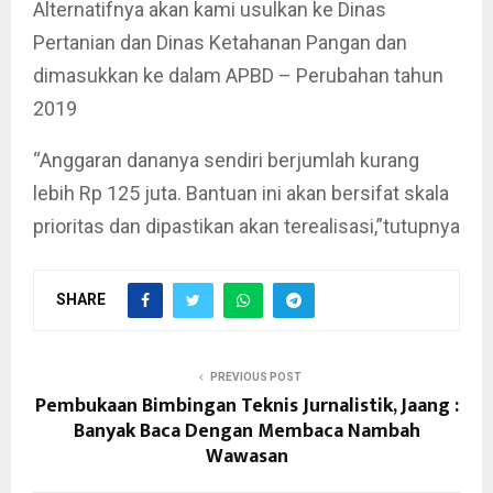
Alternatifnya akan kami usulkan ke Dinas
Pertanian dan Dinas Ketahanan Pangan dan
dimasukkan ke dalam APBD – Perubahan tahun
2019
“Anggaran dananya sendiri berjumlah kurang
lebih Rp 125 juta. Bantuan ini akan bersifat skala
prioritas dan dipastikan akan terealisasi,”tutupnya
SHARE
PREVIOUS POST
Pembukaan Bimbingan Teknis Jurnalistik, Jaang :
Banyak Baca Dengan Membaca Nambah
Wawasan