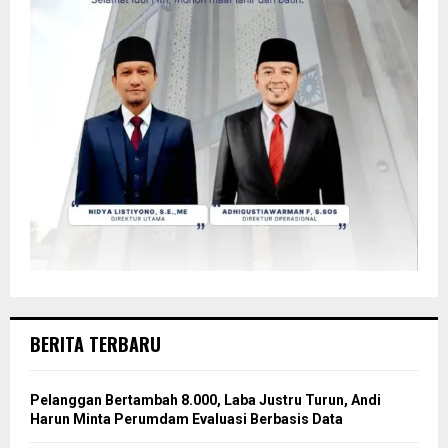
BERITA TERBARU
Pelanggan Bertambah 8.000, Laba Justru Turun, Andi
Harun Minta Perumdam Evaluasi Berbasis Data