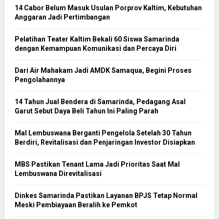
14 Cabor Belum Masuk Usulan Porprov Kaltim, Kebutuhan
Anggaran Jadi Pertimbangan
Pelatihan Teater Kaltim Bekali 60 Siswa Samarinda
dengan Kemampuan Komunikasi dan Percaya Diri
Dari Air Mahakam Jadi AMDK Samaqua, Begini Proses
Pengolahannya
14 Tahun Jual Bendera di Samarinda, Pedagang Asal
Garut Sebut Daya Beli Tahun Ini Paling Parah
Mal Lembuswana Berganti Pengelola Setelah 30 Tahun
Berdiri, Revitalisasi dan Penjaringan Investor Disiapkan
MBS Pastikan Tenant Lama Jadi Prioritas Saat Mal
Lembuswana Direvitalisasi
Dinkes Samarinda Pastikan Layanan BPJS Tetap Normal
Meski Pembiayaan Beralih ke Pemkot