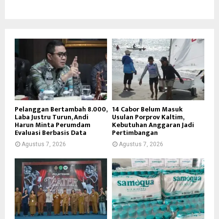
Pelanggan Bertambah 8.000,
14 Cabor Belum Masuk
Laba Justru Turun, Andi
Usulan Porprov Kaltim,
Harun Minta Perumdam
Kebutuhan Anggaran Jadi
Evaluasi Berbasis Data
Pertimbangan
Agustus 7, 2026
Agustus 7, 2026