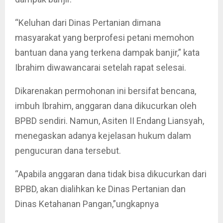
“Keluhan dari Dinas Pertanian dimana
masyarakat yang berprofesi petani memohon
bantuan dana yang terkena dampak banjir,” kata
Ibrahim diwawancarai setelah rapat selesai.
Dikarenakan permohonan ini bersifat bencana,
imbuh Ibrahim, anggaran dana dikucurkan oleh
BPBD sendiri. Namun, Asiten II Endang Liansyah,
menegaskan adanya kejelasan hukum dalam
pengucuran dana tersebut.
“Apabila anggaran dana tidak bisa dikucurkan dari
BPBD, akan dialihkan ke Dinas Pertanian dan
Dinas Ketahanan Pangan,”ungkapnya