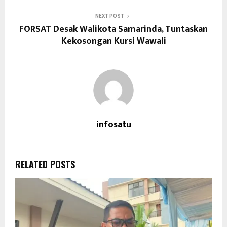
NEXT POST
FORSAT Desak Walikota Samarinda, Tuntaskan
Kekosongan Kursi Wawali
infosatu
RELATED POSTS