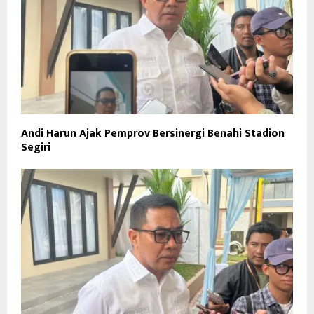
Andi Harun Ajak Pemprov Bersinergi Benahi Stadion
Segiri