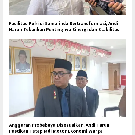
Fasilitas Polri di Samarinda Bertransformasi, Andi
Harun Tekankan Pentingnya Sinergi dan Stabilitas
Anggaran Probebaya Disesuaikan, Andi Harun
Pastikan Tetap Jadi Motor Ekonomi Warga