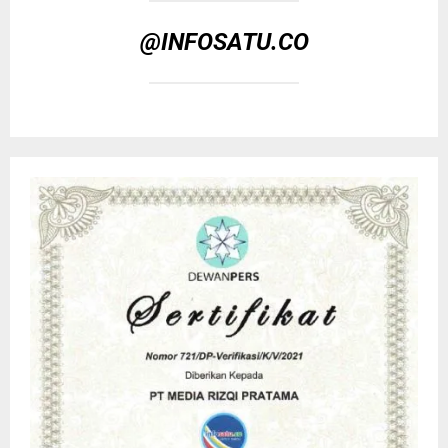
@INFOSATU.CO