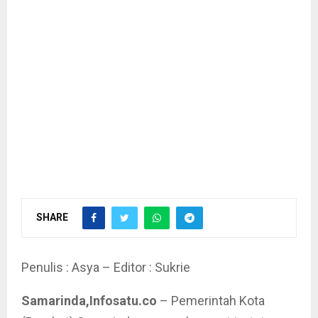
SHARE
Penulis : Asya – Editor : Sukrie
Samarinda,Infosatu.co
– Pemerintah Kota