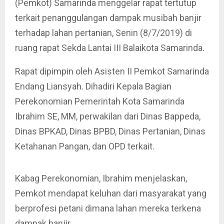
(Pemkot) Samarinda menggelar rapat tertutup
terkait penanggulangan dampak musibah banjir
terhadap lahan pertanian, Senin (8/7/2019) di
ruang rapat Sekda Lantai III Balaikota Samarinda.
Rapat dipimpin oleh Asisten II Pemkot Samarinda
Endang Liansyah. Dihadiri Kepala Bagian
Perekonomian Pemerintah Kota Samarinda
Ibrahim SE, MM, perwakilan dari Dinas Bappeda,
Dinas BPKAD, Dinas BPBD, Dinas Pertanian, Dinas
Ketahanan Pangan, dan OPD terkait.
Kabag Perekonomian, Ibrahim menjelaskan,
Pemkot mendapat keluhan dari masyarakat yang
berprofesi petani dimana lahan mereka terkena
dampak banjir.