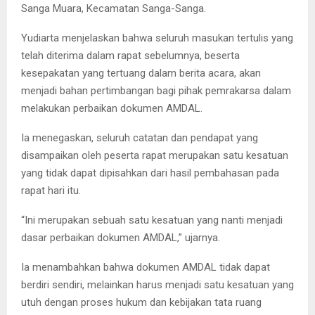
Sanga Muara, Kecamatan Sanga-Sanga.
Yudiarta menjelaskan bahwa seluruh masukan tertulis yang
telah diterima dalam rapat sebelumnya, beserta
kesepakatan yang tertuang dalam berita acara, akan
menjadi bahan pertimbangan bagi pihak pemrakarsa dalam
melakukan perbaikan dokumen AMDAL.
Ia menegaskan, seluruh catatan dan pendapat yang
disampaikan oleh peserta rapat merupakan satu kesatuan
yang tidak dapat dipisahkan dari hasil pembahasan pada
rapat hari itu.
“Ini merupakan sebuah satu kesatuan yang nanti menjadi
dasar perbaikan dokumen AMDAL,” ujarnya.
Ia menambahkan bahwa dokumen AMDAL tidak dapat
berdiri sendiri, melainkan harus menjadi satu kesatuan yang
utuh dengan proses hukum dan kebijakan tata ruang