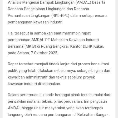
Analisis Mengenai Dampak Lingkungan (AMDAL) beserta
Rencana Pengelolaan Lingkungan dan Rencana
Pemantauan Lingkungan (RKL-RPL) dalam setiap rencana
pembangunan kawasan industri.
Hal tersebut ia sampaikan saat memimpin rapat
pembahasan AMDAL PT Mahakam Kawasan Industri
Bersama (MKIB) di Ruang Bengkirai, Kantor DLHK Kukar,
pada Selasa, 7 Oktober 2025.
Rapat tersebut menjadi tindak lanjut dari proses konsultasi
publik yang telah dilakukan sebelumnya, sebagai bagian dari
kewajiban administratif dan teknis sebelum proyek
kawasan industri dilaksanakan.
Dalam pertemuan itu, hadir berbagai pihak terkait, mulai dari
perwakilan instansi teknis, pihak perusahan, tim penyusun
AMDAL hingga unsur masyarakat yang akan terdampak
langsung oleh rencana pembangunan di Kelurahan Sanga-