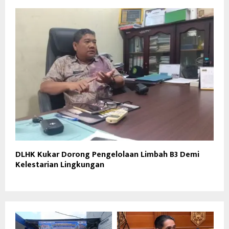
DLHK Kukar Dorong Pengelolaan Limbah B3 Demi
Kelestarian Lingkungan