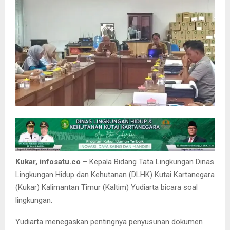
Kukar, infosatu.co
– Kepala Bidang Tata Lingkungan Dinas
Lingkungan Hidup dan Kehutanan (DLHK) Kutai Kartanegara
(Kukar) Kalimantan Timur (Kaltim) Yudiarta bicara soal
lingkungan.
Yudiarta menegaskan pentingnya penyusunan dokumen