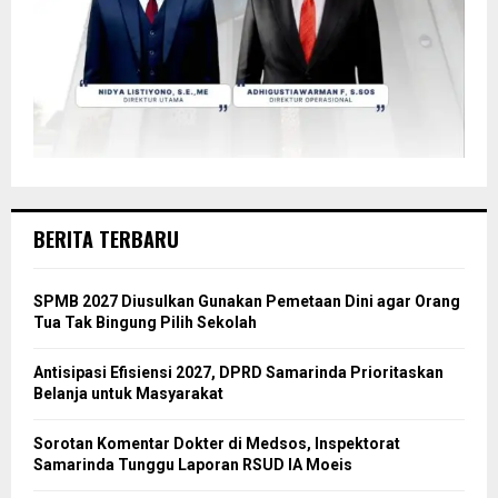
BERITA TERBARU
SPMB 2027 Diusulkan Gunakan Pemetaan Dini agar Orang
Tua Tak Bingung Pilih Sekolah
Antisipasi Efisiensi 2027, DPRD Samarinda Prioritaskan
Belanja untuk Masyarakat
Sorotan Komentar Dokter di Medsos, Inspektorat
Samarinda Tunggu Laporan RSUD IA Moeis