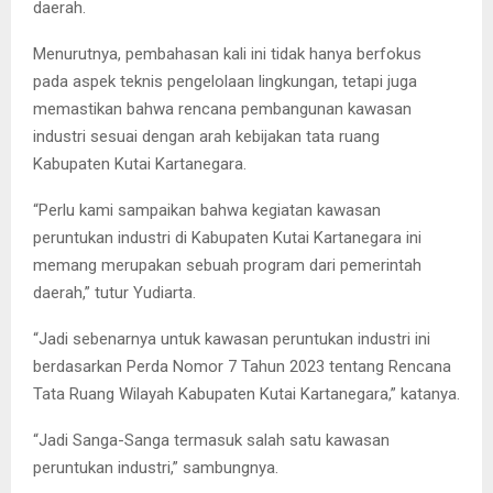
daerah.
Menurutnya, pembahasan kali ini tidak hanya berfokus
pada aspek teknis pengelolaan lingkungan, tetapi juga
memastikan bahwa rencana pembangunan kawasan
industri sesuai dengan arah kebijakan tata ruang
Kabupaten Kutai Kartanegara.
“Perlu kami sampaikan bahwa kegiatan kawasan
peruntukan industri di Kabupaten Kutai Kartanegara ini
memang merupakan sebuah program dari pemerintah
daerah,” tutur Yudiarta.
“Jadi sebenarnya untuk kawasan peruntukan industri ini
berdasarkan Perda Nomor 7 Tahun 2023 tentang Rencana
Tata Ruang Wilayah Kabupaten Kutai Kartanegara,” katanya.
“Jadi Sanga-Sanga termasuk salah satu kawasan
peruntukan industri,” sambungnya.