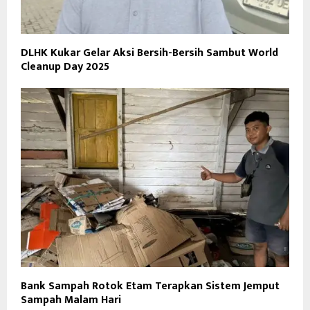
DLHK Kukar Gelar Aksi Bersih-Bersih Sambut World
Cleanup Day 2025
Bank Sampah Rotok Etam Terapkan Sistem Jemput
Sampah Malam Hari