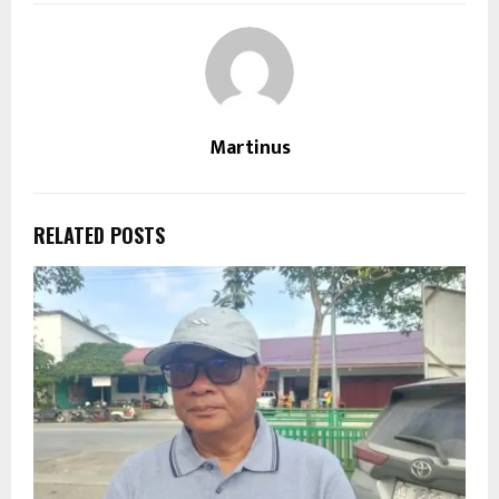
Martinus
RELATED POSTS