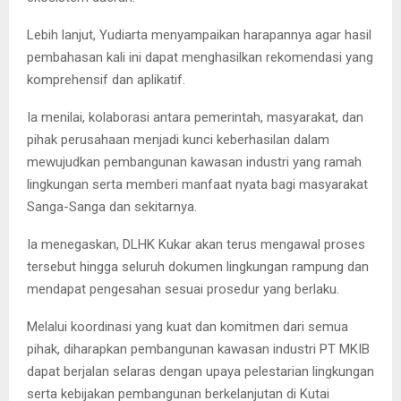
Lebih lanjut, Yudiarta menyampaikan harapannya agar hasil
pembahasan kali ini dapat menghasilkan rekomendasi yang
komprehensif dan aplikatif.
Ia menilai, kolaborasi antara pemerintah, masyarakat, dan
pihak perusahaan menjadi kunci keberhasilan dalam
mewujudkan pembangunan kawasan industri yang ramah
lingkungan serta memberi manfaat nyata bagi masyarakat
Sanga-Sanga dan sekitarnya.
Ia menegaskan, DLHK Kukar akan terus mengawal proses
tersebut hingga seluruh dokumen lingkungan rampung dan
mendapat pengesahan sesuai prosedur yang berlaku.
Melalui koordinasi yang kuat dan komitmen dari semua
pihak, diharapkan pembangunan kawasan industri PT MKIB
dapat berjalan selaras dengan upaya pelestarian lingkungan
serta kebijakan pembangunan berkelanjutan di Kutai