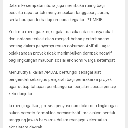
Dalam kesempatan itu, ia juga membuka ruang bagi
peserta rapat untuk menyampaikan tanggapan, saran,
serta harapan terhadap rencana kegiatan PT MKIB.
Yudiarta menegaskan, segala masukan dari masyarakat
dan instansi terkait akan menjadi bahan pertimbangan
penting dalam penyempurnaan dokumen AMDAL, agar
pelaksanaan proyek tidak menimbulkan dampak negatif
bagi lingkungan maupun sosial ekonomi warga setempat.
Menurutnya, kajian AMDAL berfungsi sebagai alat
pengendali sekaligus pengarah bagi pemrakarsa proyek
agar setiap tahapan pembangunan berjalan sesuai prinsip
keberlanjutan.
Ia mengingatkan, proses penyusunan dokumen lingkungan
bukan semata formalitas administratif, melainkan bentuk
tanggung jawab bersama dalam menjaga kelestarian
ekosistem daerah.