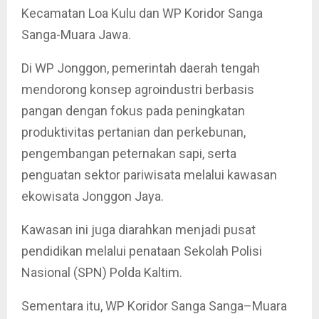
Kecamatan Loa Kulu dan WP Koridor Sanga
Sanga-Muara Jawa.
Di WP Jonggon, pemerintah daerah tengah
mendorong konsep agroindustri berbasis
pangan dengan fokus pada peningkatan
produktivitas pertanian dan perkebunan,
pengembangan peternakan sapi, serta
penguatan sektor pariwisata melalui kawasan
ekowisata Jonggon Jaya.
Kawasan ini juga diarahkan menjadi pusat
pendidikan melalui penataan Sekolah Polisi
Nasional (SPN) Polda Kaltim.
Sementara itu, WP Koridor Sanga Sanga–Muara