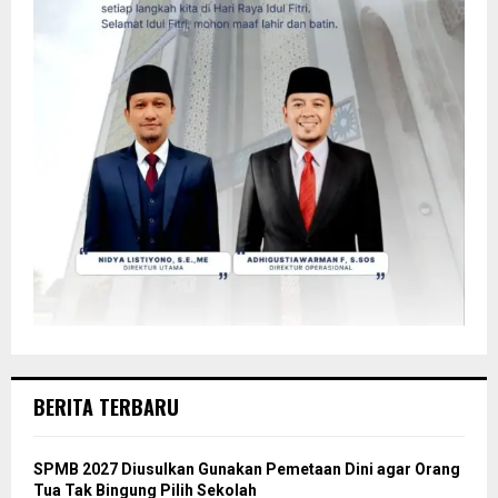
BERITA TERBARU
SPMB 2027 Diusulkan Gunakan Pemetaan Dini agar Orang
Tua Tak Bingung Pilih Sekolah