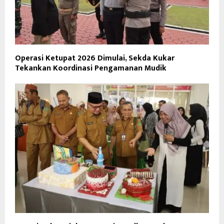
Operasi Ketupat 2026 Dimulai, Sekda Kukar
Tekankan Koordinasi Pengamanan Mudik