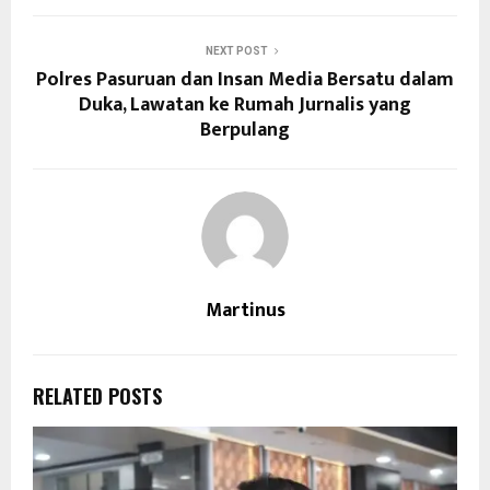
NEXT POST
Polres Pasuruan dan Insan Media Bersatu dalam
Duka, Lawatan ke Rumah Jurnalis yang
Berpulang
Martinus
RELATED POSTS