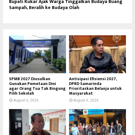
Bupati Kukar Ajak Warga Tinggalkan Budaya Buang
Sampah, Beralih ke Budaya Olah
SPMB 2027 Diusulkan
Antisipasi Efisiensi 2027,
Gunakan Pemetaan Dini
DPRD Samarinda
agar Orang Tua Tak Bingung
Prioritaskan Belanja untuk
Pilih Sekolah
Masyarakat
August 6, 2026
August 6, 2026