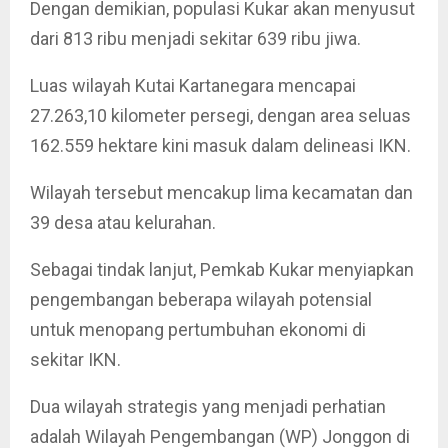
Dengan demikian, populasi Kukar akan menyusut
dari 813 ribu menjadi sekitar 639 ribu jiwa.
Luas wilayah Kutai Kartanegara mencapai
27.263,10 kilometer persegi, dengan area seluas
162.559 hektare kini masuk dalam delineasi IKN.
Wilayah tersebut mencakup lima kecamatan dan
39 desa atau kelurahan.
Sebagai tindak lanjut, Pemkab Kukar menyiapkan
pengembangan beberapa wilayah potensial
untuk menopang pertumbuhan ekonomi di
sekitar IKN.
Dua wilayah strategis yang menjadi perhatian
adalah Wilayah Pengembangan (WP) Jonggon di