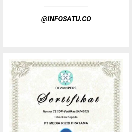
@INFOSATU.CO