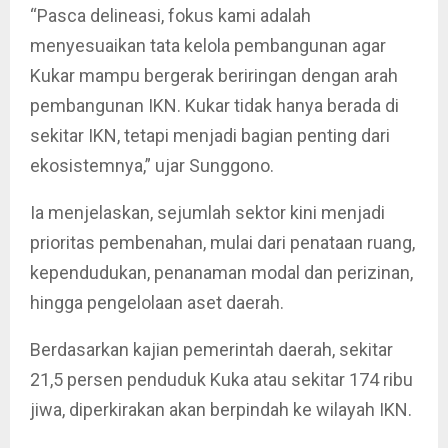
“Pasca delineasi, fokus kami adalah
menyesuaikan tata kelola pembangunan agar
Kukar mampu bergerak beriringan dengan arah
pembangunan IKN. Kukar tidak hanya berada di
sekitar IKN, tetapi menjadi bagian penting dari
ekosistemnya,” ujar Sunggono.
Ia menjelaskan, sejumlah sektor kini menjadi
prioritas pembenahan, mulai dari penataan ruang,
kependudukan, penanaman modal dan perizinan,
hingga pengelolaan aset daerah.
Berdasarkan kajian pemerintah daerah, sekitar
21,5 persen penduduk Kuka atau sekitar 174 ribu
jiwa, diperkirakan akan berpindah ke wilayah IKN.