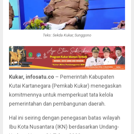
Teks: Sekda Kukar, Sunggono
Kukar, infosatu.co
– Pemerintah Kabupaten
Kutai Kartanegara (Pemkab Kukar) menegaskan
komitmennya untuk memperkuat tata kelola
pemerintahan dan pembangunan daerah.
Hal ini seiring dengan penegasan batas wilayah
Ibu Kota Nusantara (IKN) berdasarkan Undang-