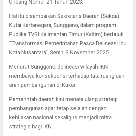
Undang Nomor 21 Tahun 2023.
Hal itu disampaikan Sekretaris Daerah (Sekda)
Kutai Kartanegara, Sunggono, dalam program
Publika TVRI Kalimantan Timur (Kaltim) bertajuk
“Transformasi Pemerintahan Pasca Delineasi Ibu
Kota Nusantara”, Senin, 3 November 2025.
Menurut Sunggono, delineasi wilayah IKN
membawa konsekuensi terhadap tata ruang dan
arah pembangunan di Kukar.
Pemerintah daerah kini menata ulang strategi
pembangunan agar tetap sejalan dengan
kebijakan nasional sekaligus menjadi mitra
strategis bagi IKN.