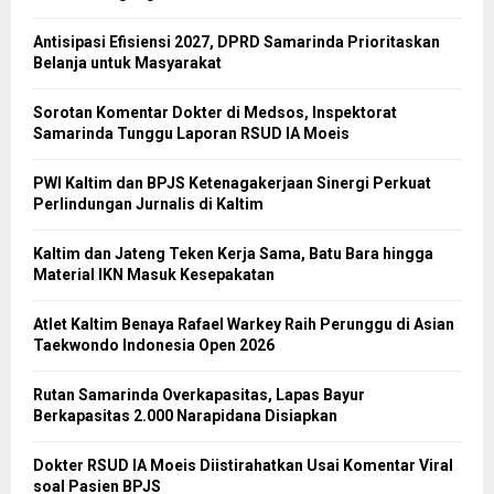
Antisipasi Efisiensi 2027, DPRD Samarinda Prioritaskan
Belanja untuk Masyarakat
Sorotan Komentar Dokter di Medsos, Inspektorat
Samarinda Tunggu Laporan RSUD IA Moeis
PWI Kaltim dan BPJS Ketenagakerjaan Sinergi Perkuat
Perlindungan Jurnalis di Kaltim
Kaltim dan Jateng Teken Kerja Sama, Batu Bara hingga
Material IKN Masuk Kesepakatan
Atlet Kaltim Benaya Rafael Warkey Raih Perunggu di Asian
Taekwondo Indonesia Open 2026
Rutan Samarinda Overkapasitas, Lapas Bayur
Berkapasitas 2.000 Narapidana Disiapkan
Dokter RSUD IA Moeis Diistirahatkan Usai Komentar Viral
soal Pasien BPJS