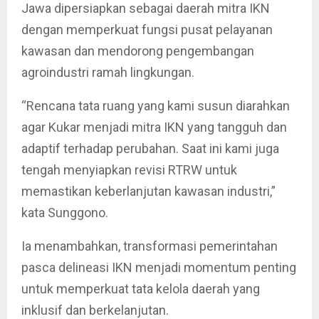
Jawa dipersiapkan sebagai daerah mitra IKN
dengan memperkuat fungsi pusat pelayanan
kawasan dan mendorong pengembangan
agroindustri ramah lingkungan.
“Rencana tata ruang yang kami susun diarahkan
agar Kukar menjadi mitra IKN yang tangguh dan
adaptif terhadap perubahan. Saat ini kami juga
tengah menyiapkan revisi RTRW untuk
memastikan keberlanjutan kawasan industri,”
kata Sunggono.
Ia menambahkan, transformasi pemerintahan
pasca delineasi IKN menjadi momentum penting
untuk memperkuat tata kelola daerah yang
inklusif dan berkelanjutan.