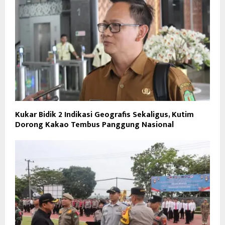
Kukar Bidik 2 Indikasi Geografis Sekaligus, Kutim
Dorong Kakao Tembus Panggung Nasional