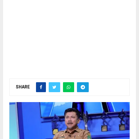
SHARE