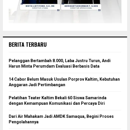
BERITA TERBARU
Pelanggan Bertambah 8.000, Laba Justru Turun, Andi
Harun Minta Perumdam Evaluasi Berbasis Data
14 Cabor Belum Masuk Usulan Porprov Kaltim, Kebutuhan
Anggaran Jadi Pertimbangan
Pelatihan Teater Kaltim Bekali 60 Siswa Samarinda
dengan Kemampuan Komunikasi dan Percaya Diri
Dari Air Mahakam Jadi AMDK Samaqua, Begini Proses
Pengolahannya