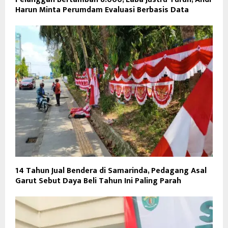
Harun Minta Perumdam Evaluasi Berbasis Data
14 Tahun Jual Bendera di Samarinda, Pedagang Asal
Garut Sebut Daya Beli Tahun Ini Paling Parah