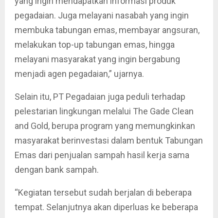
yang ingin mendapatkan informasi produk
pegadaian. Juga melayani nasabah yang ingin
membuka tabungan emas, membayar angsuran,
melakukan top-up tabungan emas, hingga
melayani masyarakat yang ingin bergabung
menjadi agen pegadaian,” ujarnya.
Selain itu, PT Pegadaian juga peduli terhadap
pelestarian lingkungan melalui The Gade Clean
and Gold, berupa program yang memungkinkan
masyarakat berinvestasi dalam bentuk Tabungan
Emas dari penjualan sampah hasil kerja sama
dengan bank sampah.
“Kegiatan tersebut sudah berjalan di beberapa
tempat. Selanjutnya akan diperluas ke beberapa