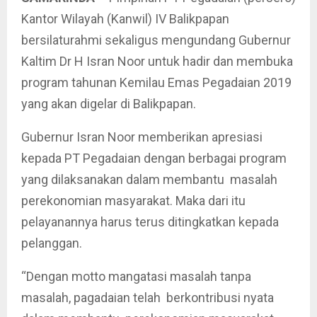
Kantor Wilayah (Kanwil) IV Balikpapan
bersilaturahmi sekaligus mengundang Gubernur
Kaltim Dr H Isran Noor untuk hadir dan membuka
program tahunan Kemilau Emas Pegadaian 2019
yang akan digelar di Balikpapan.
Gubernur Isran Noor memberikan apresiasi
kepada PT Pegadaian dengan berbagai program
yang dilaksanakan dalam membantu masalah
perekonomian masyarakat. Maka dari itu
pelayanannya harus terus ditingkatkan kepada
pelanggan.
“Dengan motto mangatasi masalah tanpa
masalah, pagadaian telah berkontribusi nyata