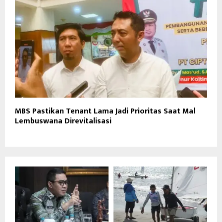
MBS Pastikan Tenant Lama Jadi Prioritas Saat Mal
Lembuswana Direvitalisasi