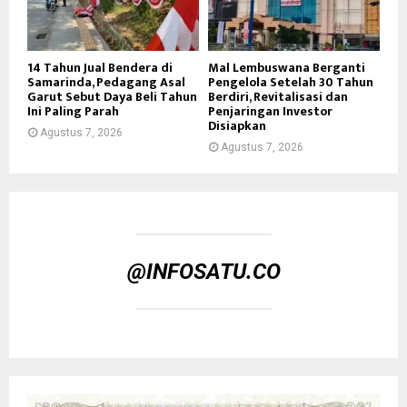
14 Tahun Jual Bendera di
Mal Lembuswana Berganti
Samarinda, Pedagang Asal
Pengelola Setelah 30 Tahun
Garut Sebut Daya Beli Tahun
Berdiri, Revitalisasi dan
Ini Paling Parah
Penjaringan Investor
Disiapkan
Agustus 7, 2026
Agustus 7, 2026
@INFOSATU.CO