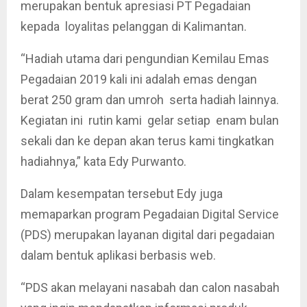
merupakan bentuk apresiasi PT Pegadaian
kepada loyalitas pelanggan di Kalimantan.
“Hadiah utama dari pengundian Kemilau Emas
Pegadaian 2019 kali ini adalah emas dengan
berat 250 gram dan umroh serta hadiah lainnya.
Kegiatan ini rutin kami gelar setiap enam bulan
sekali dan ke depan akan terus kami tingkatkan
hadiahnya,” kata Edy Purwanto.
Dalam kesempatan tersebut Edy juga
memaparkan program Pegadaian Digital Service
(PDS) merupakan layanan digital dari pegadaian
dalam bentuk aplikasi berbasis web.
“PDS akan melayani nasabah dan calon nasabah