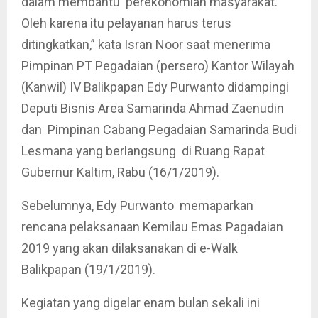
dalam membantu perekonomian masyarakat.
Oleh karena itu pelayanan harus terus
ditingkatkan,” kata Isran Noor saat menerima
Pimpinan PT Pegadaian (persero) Kantor Wilayah
(Kanwil) IV Balikpapan Edy Purwanto didampingi
Deputi Bisnis Area Samarinda Ahmad Zaenudin
dan Pimpinan Cabang Pegadaian Samarinda Budi
Lesmana yang berlangsung di Ruang Rapat
Gubernur Kaltim, Rabu (16/1/2019).
Sebelumnya, Edy Purwanto memaparkan
rencana pelaksanaan Kemilau Emas Pagadaian
2019 yang akan dilaksanakan di e-Walk
Balikpapan (19/1/2019).
Kegiatan yang digelar enam bulan sekali ini