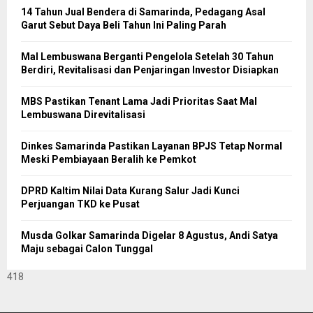
14 Tahun Jual Bendera di Samarinda, Pedagang Asal
Garut Sebut Daya Beli Tahun Ini Paling Parah
Mal Lembuswana Berganti Pengelola Setelah 30 Tahun
Berdiri, Revitalisasi dan Penjaringan Investor Disiapkan
MBS Pastikan Tenant Lama Jadi Prioritas Saat Mal
Lembuswana Direvitalisasi
Dinkes Samarinda Pastikan Layanan BPJS Tetap Normal
Meski Pembiayaan Beralih ke Pemkot
DPRD Kaltim Nilai Data Kurang Salur Jadi Kunci
Perjuangan TKD ke Pusat
Musda Golkar Samarinda Digelar 8 Agustus, Andi Satya
Maju sebagai Calon Tunggal
418