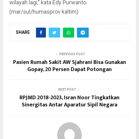
wilayah lagi,” kata Edy Purwanto.
(mar/sul/humasprov kaltim)
SHARE
PREVIOUS POST
Pasien Rumah Sakit AW Sjahrani Bisa Gunakan
Gopay, 20 Persen Dapat Potongan
NEXT POST
RPJMD 2018-2023, Isran Noor Tingkatkan
Sinergitas Antar Aparatur Sipil Negara