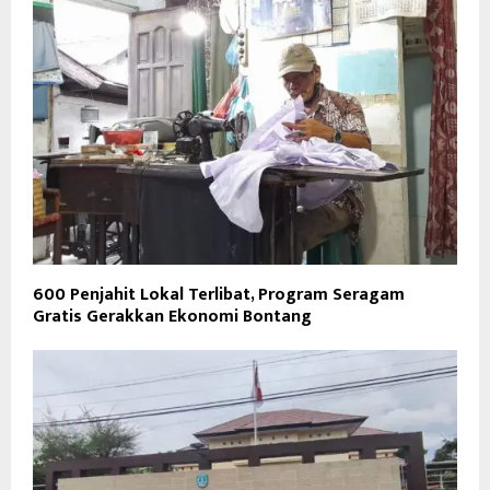
600 Penjahit Lokal Terlibat, Program Seragam
Gratis Gerakkan Ekonomi Bontang