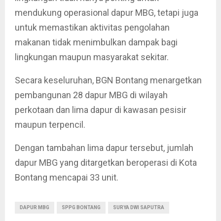
mendukung operasional dapur MBG, tetapi juga
untuk memastikan aktivitas pengolahan
makanan tidak menimbulkan dampak bagi
lingkungan maupun masyarakat sekitar.
Secara keseluruhan, BGN Bontang menargetkan
pembangunan 28 dapur MBG di wilayah
perkotaan dan lima dapur di kawasan pesisir
maupun terpencil.
Dengan tambahan lima dapur tersebut, jumlah
dapur MBG yang ditargetkan beroperasi di Kota
Bontang mencapai 33 unit.
DAPUR MBG
SPPG BONTANG
SURYA DWI SAPUTRA