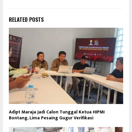
RELATED POSTS
Adipt Maraja Jadi Calon Tunggal Ketua HIPMI
Bontang, Lima Pesaing Gugur Verifikasi