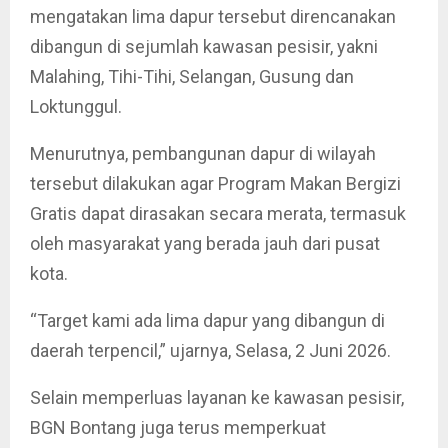
mengatakan lima dapur tersebut direncanakan
dibangun di sejumlah kawasan pesisir, yakni
Malahing, Tihi-Tihi, Selangan, Gusung dan
Loktunggul.
Menurutnya, pembangunan dapur di wilayah
tersebut dilakukan agar Program Makan Bergizi
Gratis dapat dirasakan secara merata, termasuk
oleh masyarakat yang berada jauh dari pusat
kota.
“Target kami ada lima dapur yang dibangun di
daerah terpencil,” ujarnya, Selasa, 2 Juni 2026.
Selain memperluas layanan ke kawasan pesisir,
BGN Bontang juga terus memperkuat