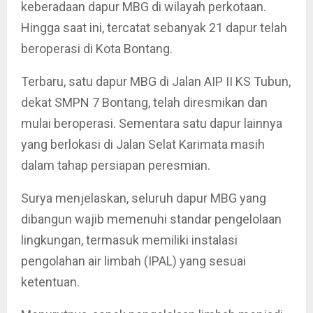
keberadaan dapur MBG di wilayah perkotaan.
Hingga saat ini, tercatat sebanyak 21 dapur telah
beroperasi di Kota Bontang.
Terbaru, satu dapur MBG di Jalan AIP II KS Tubun,
dekat SMPN 7 Bontang, telah diresmikan dan
mulai beroperasi. Sementara satu dapur lainnya
yang berlokasi di Jalan Selat Karimata masih
dalam tahap persiapan peresmian.
Surya menjelaskan, seluruh dapur MBG yang
dibangun wajib memenuhi standar pengelolaan
lingkungan, termasuk memiliki instalasi
pengolahan air limbah (IPAL) yang sesuai
ketentuan.