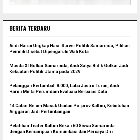
BERITA TERBARU
Andi Harun Ungkap Hasil Survei Politik Samarinda, Pilihan
Pemilih Disebut Dipengaruhi Wali Kota
Musda XI Golkar Samarinda, Andi Satya Bidik Golkar Jadi
Kekuatan Politik Utama pada 2029
Pelanggan Bertambah 8.000, Laba Justru Turun, Andi
Harun Minta Perumdam Evaluasi Berbasis Data
14 Cabor Belum Masuk Usulan Porprov Kaltim, Kebutuhan
Anggaran Jadi Pertimbangan
Pelatihan Teater Kaltim Bekali 60 Siswa Samarinda
dengan Kemampuan Komunikasi dan Percaya Diri