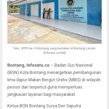
Teks: SPPG ke-19 Bontang, yang berlokasi di Bontang Lestari.
(Infosatu.co/Adi)
Bontang, Infosatu.co
– Badan Gizi Nasional
(BGN) Kota Bontang menargetkan pembangunan
lima dapur Makan Bergizi Gratis (MBG) di wilayah
pesisir dan terpencil guna memperluas
jangkauan layanan bagi masyarakat.
Ketua BGN Bontang Surya Dwi Saputra