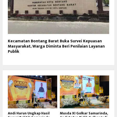
Kecamatan Bontang Barat Buka Survei Kepuasan
Masyarakat, Warga Diminta Beri Penilaian Layanan
Publik
Andi Harun Ungkap Hasil
Musda XI Golkar Samarinda,