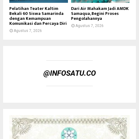
Pelatihan Teater Kaltim
Dari Air Mahakam Jadi AMDK
Bekali 60 Siswa Samarinda
Samaqua, Begini Proses
dengan Kemampuan
Pengolahannya
Komunikasi dan Percaya Diri
Agustus 7, 2026
Agustus 7, 2026
@INFOSATU.CO