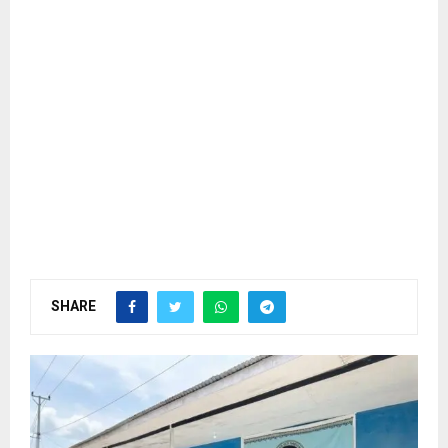
SHARE