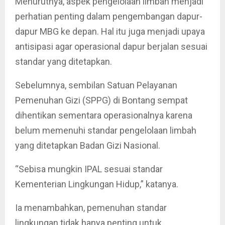
Menurutnya, aspek pengelolaan limbah menjadi
perhatian penting dalam pengembangan dapur-
dapur MBG ke depan. Hal itu juga menjadi upaya
antisipasi agar operasional dapur berjalan sesuai
standar yang ditetapkan.
Sebelumnya, sembilan Satuan Pelayanan
Pemenuhan Gizi (SPPG) di Bontang sempat
dihentikan sementara operasionalnya karena
belum memenuhi standar pengelolaan limbah
yang ditetapkan Badan Gizi Nasional.
“Sebisa mungkin IPAL sesuai standar
Kementerian Lingkungan Hidup,” katanya.
Ia menambahkan, pemenuhan standar
lingkungan tidak hanya penting untuk