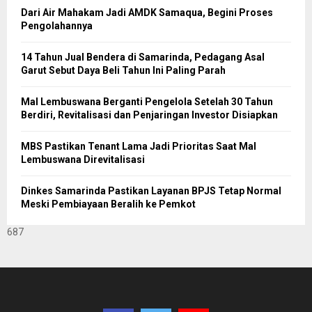
Dari Air Mahakam Jadi AMDK Samaqua, Begini Proses
Pengolahannya
14 Tahun Jual Bendera di Samarinda, Pedagang Asal
Garut Sebut Daya Beli Tahun Ini Paling Parah
Mal Lembuswana Berganti Pengelola Setelah 30 Tahun
Berdiri, Revitalisasi dan Penjaringan Investor Disiapkan
MBS Pastikan Tenant Lama Jadi Prioritas Saat Mal
Lembuswana Direvitalisasi
Dinkes Samarinda Pastikan Layanan BPJS Tetap Normal
Meski Pembiayaan Beralih ke Pemkot
687