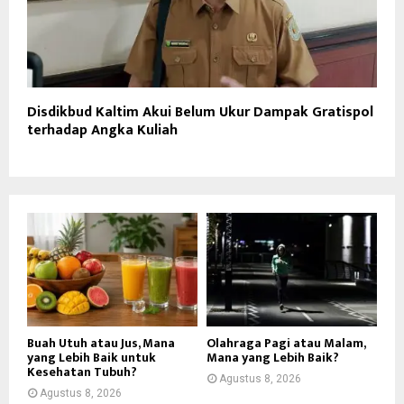
Disdikbud Kaltim Akui Belum Ukur Dampak Gratispol
terhadap Angka Kuliah
Buah Utuh atau Jus, Mana
Olahraga Pagi atau Malam,
yang Lebih Baik untuk
Mana yang Lebih Baik?
Kesehatan Tubuh?
Agustus 8, 2026
Agustus 8, 2026