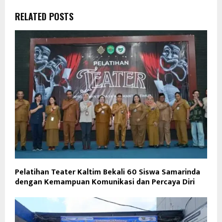
RELATED POSTS
Pelatihan Teater Kaltim Bekali 60 Siswa Samarinda
dengan Kemampuan Komunikasi dan Percaya Diri