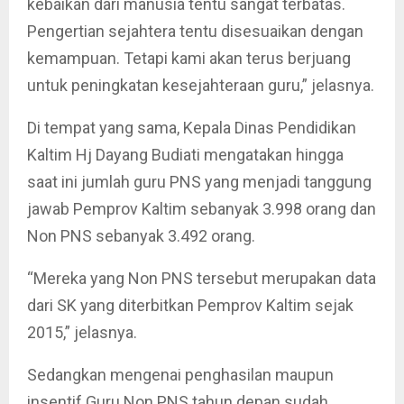
kebaikan dari manusia tentu sangat terbatas.
Pengertian sejahtera tentu disesuaikan dengan
kemampuan. Tetapi kami akan terus berjuang
untuk peningkatan kesejahteraan guru,” jelasnya.
Di tempat yang sama, Kepala Dinas Pendidikan
Kaltim Hj Dayang Budiati mengatakan hingga
saat ini jumlah guru PNS yang menjadi tanggung
jawab Pemprov Kaltim sebanyak 3.998 orang dan
Non PNS sebanyak 3.492 orang.
“Mereka yang Non PNS tersebut merupakan data
dari SK yang diterbitkan Pemprov Kaltim sejak
2015,” jelasnya.
Sedangkan mengenai penghasilan maupun
insentif Guru Non PNS tahun depan sudah