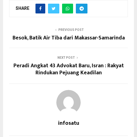
SHARE
PREVIOUS POST
Besok, Batik Air Tiba dari Makassar-Samarinda
NEXT POST
Peradi Angkat 43 Advokat Baru, Isran : Rakyat
Rindukan Pejuang Keadilan
infosatu