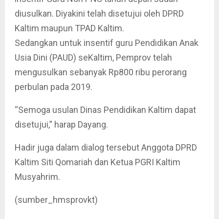
diusulkan. Diyakini telah disetujui oleh DPRD
Kaltim maupun TPAD Kaltim.
Sedangkan untuk insentif guru Pendidikan Anak
Usia Dini (PAUD) seKaltim, Pemprov telah
mengusulkan sebanyak Rp800 ribu perorang
perbulan pada 2019.
“Semoga usulan Dinas Pendidikan Kaltim dapat
disetujui,” harap Dayang.
Hadir juga dalam dialog tersebut Anggota DPRD
Kaltim Siti Qomariah dan Ketua PGRI Kaltim
Musyahrim.
(sumber_hmsprovkt)