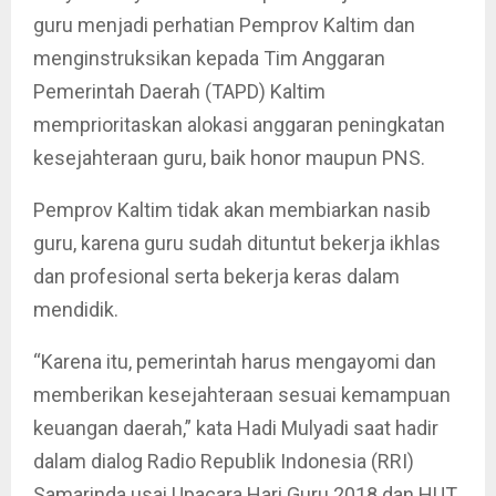
guru menjadi perhatian Pemprov Kaltim dan
menginstruksikan kepada Tim Anggaran
Pemerintah Daerah (TAPD) Kaltim
memprioritaskan alokasi anggaran peningkatan
kesejahteraan guru, baik honor maupun PNS.
Pemprov Kaltim tidak akan membiarkan nasib
guru, karena guru sudah dituntut bekerja ikhlas
dan profesional serta bekerja keras dalam
mendidik.
“Karena itu, pemerintah harus mengayomi dan
memberikan kesejahteraan sesuai kemampuan
keuangan daerah,” kata Hadi Mulyadi saat hadir
dalam dialog Radio Republik Indonesia (RRI)
Samarinda usai Upacara Hari Guru 2018 dan HUT