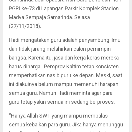
PGRI ke-73 di Lapangan Parkir Komplek Stadion
Madya Sempaja Samarinda. Selasa
(27/11/2018).
Hadi mengatakan guru adalah penyambung ilmu
dan tidak jarang melahirkan calon pemimpin
bangsa. Karena itu, jasa dan kerja keras mereka
harus dihargai. Pemprov Kaltim tetap konsisten
memperhatikan nasib guru ke depan. Meski, saat
ini diakuinya belum mampu memenuhi harapan
semua guru. Namun Hadi meminta agar para
guru tetap yakin semua ini sedang berproses.
“Hanya Allah SWT yang mampu membalas
semua kebaikan para guru. Jika hanya menunggu