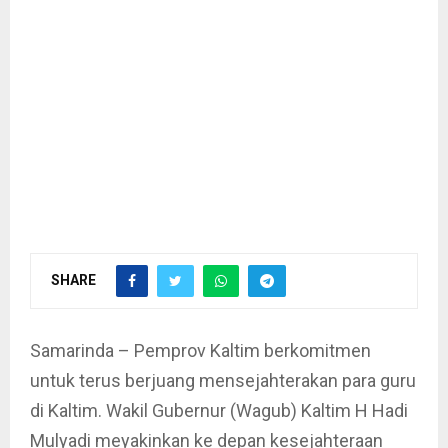
SHARE
Samarinda – Pemprov Kaltim berkomitmen
untuk terus berjuang mensejahterakan para guru
di Kaltim. Wakil Gubernur (Wagub) Kaltim H Hadi
Mulyadi meyakinkan ke depan kesejahteraan