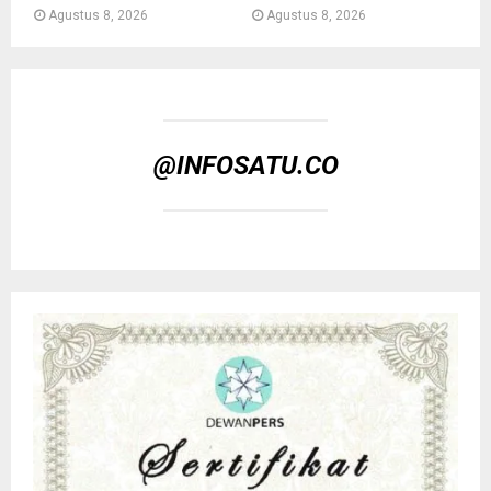
Agustus 8, 2026
Agustus 8, 2026
@INFOSATU.CO