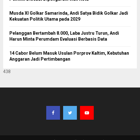
Musda XI Golkar Samarinda, Andi Satya Bidik Golkar Jadi
Kekuatan Politik Utama pada 2029
Pelanggan Bertambah 8.000, Laba Justru Turun, Andi
Harun Minta Perumdam Evaluasi Berbasis Data
14 Cabor Belum Masuk Usulan Porprov Kaltim, Kebutuhan
Anggaran Jadi Pertimbangan
438