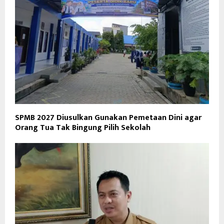
SPMB 2027 Diusulkan Gunakan Pemetaan Dini agar
Orang Tua Tak Bingung Pilih Sekolah