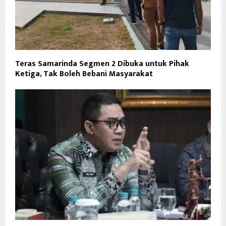
Teras Samarinda Segmen 2 Dibuka untuk Pihak
Ketiga, Tak Boleh Bebani Masyarakat