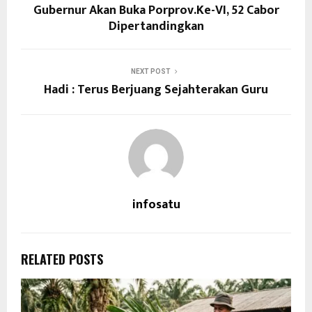
Gubernur Akan Buka Porprov.Ke-VI, 52 Cabor
Dipertandingkan
NEXT POST
Hadi : Terus Berjuang Sejahterakan Guru
infosatu
RELATED POSTS