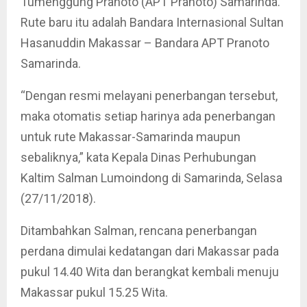
Tumenggung Pranoto (APT Pranoto) Samarinda.
Rute baru itu adalah Bandara Internasional Sultan
Hasanuddin Makassar – Bandara APT Pranoto
Samarinda.
“Dengan resmi melayani penerbangan tersebut,
maka otomatis setiap harinya ada penerbangan
untuk rute Makassar-Samarinda maupun
sebaliknya,” kata Kepala Dinas Perhubungan
Kaltim Salman Lumoindong di Samarinda, Selasa
(27/11/2018).
Ditambahkan Salman, rencana penerbangan
perdana dimulai kedatangan dari Makassar pada
pukul 14.40 Wita dan berangkat kembali menuju
Makassar pukul 15.25 Wita.