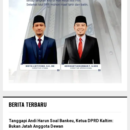
BERITA TERBARU
Tanggapi Andi Harun Soal Bankeu, Ketua DPRD Kaltim:
Bukan Jatah Anggota Dewan