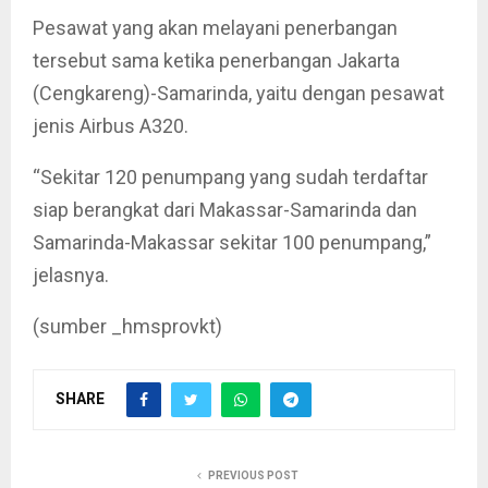
Pesawat yang akan melayani penerbangan
tersebut sama ketika penerbangan Jakarta
(Cengkareng)-Samarinda, yaitu dengan pesawat
jenis Airbus A320.
“Sekitar 120 penumpang yang sudah terdaftar
siap berangkat dari Makassar-Samarinda dan
Samarinda-Makassar sekitar 100 penumpang,”
jelasnya.
(sumber _hmsprovkt)
SHARE
PREVIOUS POST