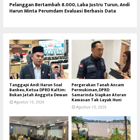
Pelanggan Bertambah 8.000, Laba Justru Turun, Andi
Harun Minta Perumdam Evaluasi Berbasis Data
Tanggapi Andi Harun Soal
Pergerakan Tanah Ancam
Bankeu, Ketua DPRD Kaltim:
Permukiman, DPRD
Bukan Jatah Anggota Dewan
Samarinda Siapkan Aturan
Kawasan Tak Layak Huni
Agustus 10, 2026
Agustus 10, 2026