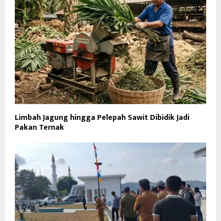
Limbah Jagung hingga Pelepah Sawit Dibidik Jadi
Pakan Ternak