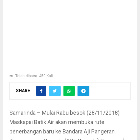
Telah dibaca: 450 Kali
SHARE
Samarinda – Mulai Rabu besok (28/11/2018)
Maskapai Batik Air akan membuka rute
penerbangan baru ke Bandara Aji Pangeran