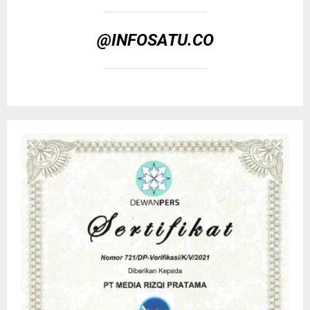
@INFOSATU.CO