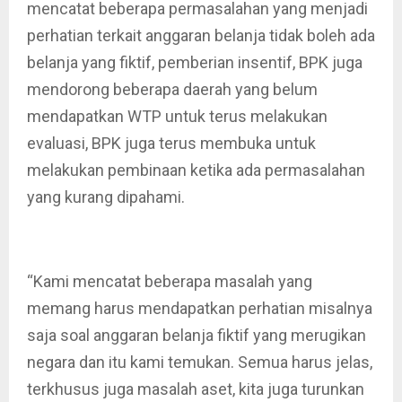
mencatat beberapa permasalahan yang menjadi
perhatian terkait anggaran belanja tidak boleh ada
belanja yang fiktif, pemberian insentif, BPK juga
mendorong beberapa daerah yang belum
mendapatkan WTP untuk terus melakukan
evaluasi, BPK juga terus membuka untuk
melakukan pembinaan ketika ada permasalahan
yang kurang dipahami.
“Kami mencatat beberapa masalah yang
memang harus mendapatkan perhatian misalnya
saja soal anggaran belanja fiktif yang merugikan
negara dan itu kami temukan. Semua harus jelas,
terkhusus juga masalah aset, kita juga turunkan