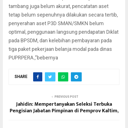
tambang juga belum akurat, pencatatan aset
tetap belum sepenuhnya dilakukan secara tertib,
penyerahan aset P3D SMAN/SMKN belum
optimal, penggunaan langsung pendapatan Diklat
pada BPSDM, dan kelebihan pembayaran pada
tiga paket pekerjaan belanja modal pada dinas
PUPRPERA.,”bebernya
SHARE
PREVIOUS POST
Jahidin: Mempertanyakan Seleksi Terbuka
Pengisian Jabatan Pimpinan di Pemprov Kaltim,