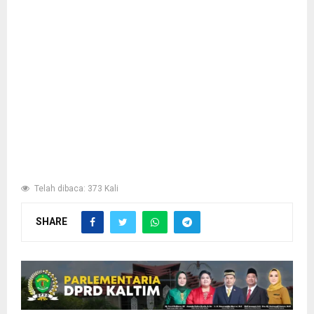
Telah dibaca: 373 Kali
SHARE