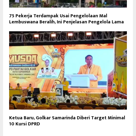
75 Pekerja Terdampak Usai Pengelolaan Mal
Lembuswana Beralih, Ini Penjelasan Pengelola Lama
Ketua Baru, Golkar Samarinda Diberi Target Minimal
10 Kursi DPRD