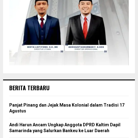
BERITA TERBARU
Panjat Pinang dan Jejak Masa Kolonial dalam Tradisi 17
Agustus
Andi Harun Ancam Ungkap Anggota DPRD Kaltim Dapil
Samarinda yang Salurkan Bankeu ke Luar Daerah