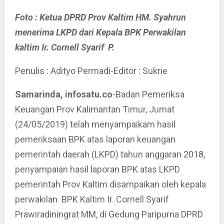
Foto : Ketua DPRD Prov Kaltim HM. Syahrun
menerima LKPD dari Kepala BPK Perwakilan
kaltim Ir. Cornell Syarif P.
Penulis : Adityo Permadi-Editor : Sukrie
Samarinda, infosatu.co
-Badan Pemeriksa
Keuangan Prov Kalimantan Timur, Jumat
(24/05/2019) telah menyampaikam hasil
pemeriksaan BPK atas laporan keuangan
pemerintah daerah (LKPD) tahun anggaran 2018,
penyampaian hasil laporan BPK atas LKPD
pemerintah Prov Kaltim disampaikan oleh kepala
perwakilan BPK Kaltim Ir. Cornell Syarif
Prawiradiningrat MM, di Gedung Paripurna DPRD