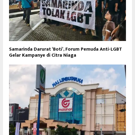
Samarinda Darurat ‘Boti’, Forum Pemuda Anti-LGBT
Gelar Kampanye di Citra Niaga