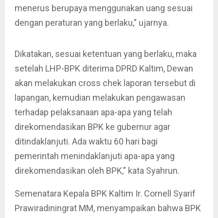
menerus berupaya menggunakan uang sesuai
dengan peraturan yang berlaku,” ujarnya.
Dikatakan, sesuai ketentuan yang berlaku, maka
setelah LHP-BPK diterima DPRD Kaltim, Dewan
akan melakukan cross chek laporan tersebut di
lapangan, kemudian melakukan pengawasan
terhadap pelaksanaan apa-apa yang telah
direkomendasikan BPK ke gubernur agar
ditindaklanjuti. Ada waktu 60 hari bagi
pemerintah menindaklanjuti apa-apa yang
direkomendasikan oleh BPK,” kata Syahrun.
Semenatara Kepala BPK Kaltim Ir. Cornell Syarif
Prawiradiningrat MM, menyampaikan bahwa BPK