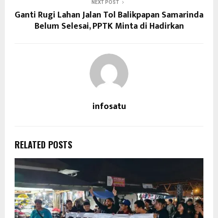
NEXT POST
Ganti Rugi Lahan Jalan Tol Balikpapan Samarinda
Belum Selesai, PPTK Minta di Hadirkan
infosatu
RELATED POSTS