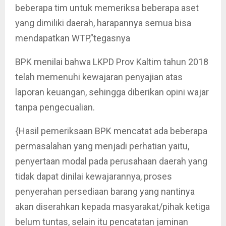
beberapa tim untuk memeriksa beberapa aset
yang dimiliki daerah, harapannya semua bisa
mendapatkan WTP,”tegasnya
BPK menilai bahwa LKPD Prov Kaltim tahun 2018
telah memenuhi kewajaran penyajian atas
laporan keuangan, sehingga diberikan opini wajar
tanpa pengecualian.
{Hasil pemeriksaan BPK mencatat ada beberapa
permasalahan yang menjadi perhatian yaitu,
penyertaan modal pada perusahaan daerah yang
tidak dapat dinilai kewajarannya, proses
penyerahan persediaan barang yang nantinya
akan diserahkan kepada masyarakat/pihak ketiga
belum tuntas, selain itu pencatatan jaminan