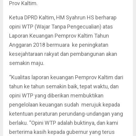
Prov Kaltim.
Ketua DPRD Kaltim, HM Syahrun HS berharap
opini WTP (Wajar Tanpa Pengecualian) atas
Laporan Keuangan Pemprov Kaltim Tahun
Anggaran 2018 bermuara ke peningkatan
kesejahtaraan rakyat dan pembangunan akan
semakin maju.
“Kualitas laporan keuangan Pemprov Kaltim dari
tahun ke tahun semakin baik, tepat waktu, dan
opini WTP yang diberikan membuktikan
pengelolaan keuangan sudah merujuk kepada
ketentuan peraturan perundang-undangan yang
berlaku. “Opini WTP adalah buktinya, dan kami
berterima kasih kepada gubernur yang terus