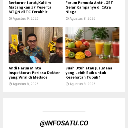
Berturut-turut, Kaltim
Forum Pemuda Anti-LGBT
Matangkan 57 Peserta
Gelar Kampanye di Citra
MTQN di TC Terakhir
Niaga
Agustus 9, 2026
Agustus 8, 2026
Andi Harun Minta
Buah Utuh atau Jus, Mana
Inspektorat Periksa Dokter
yang Lebih Baik untuk
yang Viral di Medsos
Kesehatan Tubuh?
Agustus 8, 2026
Agustus 8, 2026
@INFOSATU.CO