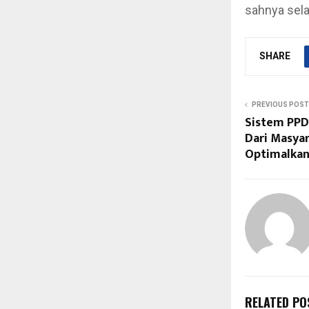
sahnya sela
SHARE
PREVIOUS POST
Sistem PPD
Dari Masya
Optimalkan
RELATED PO