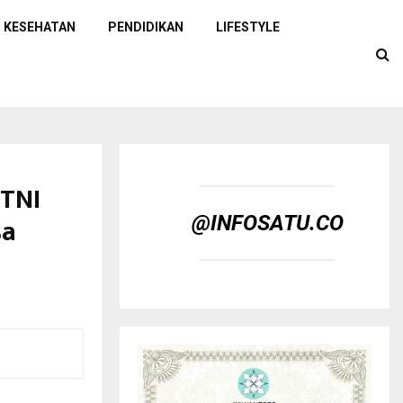
KESEHATAN
PENDIDIKAN
LIFESTYLE
 TNI
sa
@INFOSATU.CO