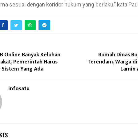
ma sesuai dengan koridor hukum yang berlaku,” kata Pau
B Online Banyak Keluhan
Rumah Dinas Bu
rakat, Pemerintah Harus
Terendam, Warga di 
 Sistem Yang Ada
Lamin 
infosatu
STS