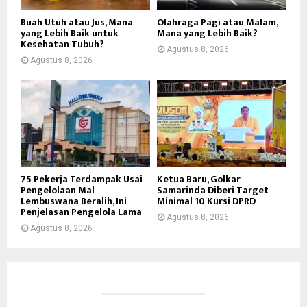
Buah Utuh atau Jus, Mana
Olahraga Pagi atau Malam,
yang Lebih Baik untuk
Mana yang Lebih Baik?
Kesehatan Tubuh?
Agustus 8, 2026
Agustus 8, 2026
75 Pekerja Terdampak Usai
Ketua Baru, Golkar
Pengelolaan Mal
Samarinda Diberi Target
Lembuswana Beralih, Ini
Minimal 10 Kursi DPRD
Penjelasan Pengelola Lama
Agustus 8, 2026
Agustus 8, 2026