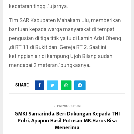
kedataran tinggi.”ujarnya.
Tim SAR Kabupaten Mahakam Ulu, memberikan
bantuan kepada warga masyarakat di tempat
pengusian di tiga titik yaitu di Lamin Adat Oheng
,di RT 11 di Bukit dan Gereja RT 2. Saat ini
ketinggian air di kampung Ujoh Bilang sudah
mencapai 2 meteran.”pungkasnya..
SHARE
PREVIOUS POST
GMKI Samarinda, Beri Dukungan Kepada TNI
Polri, Apapun Hasil Putusan MK,Harus Bisa
Menerima