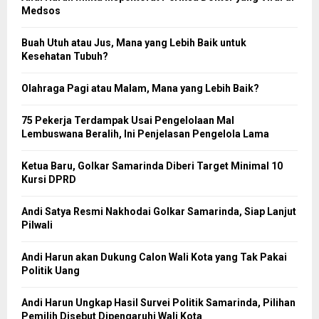
Medsos
Buah Utuh atau Jus, Mana yang Lebih Baik untuk
Kesehatan Tubuh?
Olahraga Pagi atau Malam, Mana yang Lebih Baik?
75 Pekerja Terdampak Usai Pengelolaan Mal
Lembuswana Beralih, Ini Penjelasan Pengelola Lama
Ketua Baru, Golkar Samarinda Diberi Target Minimal 10
Kursi DPRD
Andi Satya Resmi Nakhodai Golkar Samarinda, Siap Lanjut
Pilwali
Andi Harun akan Dukung Calon Wali Kota yang Tak Pakai
Politik Uang
Andi Harun Ungkap Hasil Survei Politik Samarinda, Pilihan
Pemilih Disebut Dipengaruhi Wali Kota