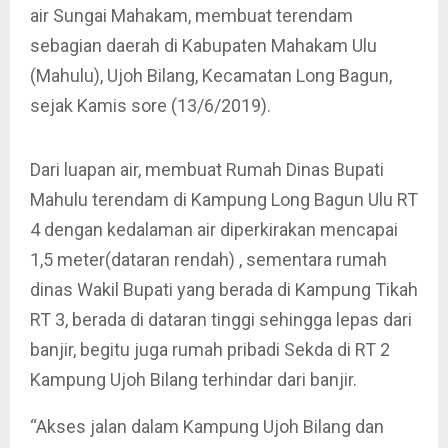
air Sungai Mahakam, membuat terendam
sebagian daerah di Kabupaten Mahakam Ulu
(Mahulu), Ujoh Bilang, Kecamatan Long Bagun,
sejak Kamis sore (13/6/2019).
Dari luapan air, membuat Rumah Dinas Bupati
Mahulu terendam di Kampung Long Bagun Ulu RT
4 dengan kedalaman air diperkirakan mencapai
1,5 meter(dataran rendah) , sementara rumah
dinas Wakil Bupati yang berada di Kampung Tikah
RT 3, berada di dataran tinggi sehingga lepas dari
banjir, begitu juga rumah pribadi Sekda di RT 2
Kampung Ujoh Bilang terhindar dari banjir.
“Akses jalan dalam Kampung Ujoh Bilang dan