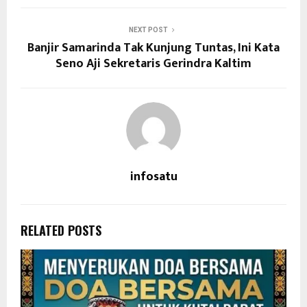
NEXT POST
Banjir Samarinda Tak Kunjung Tuntas, Ini Kata
Seno Aji Sekretaris Gerindra Kaltim
infosatu
RELATED POSTS