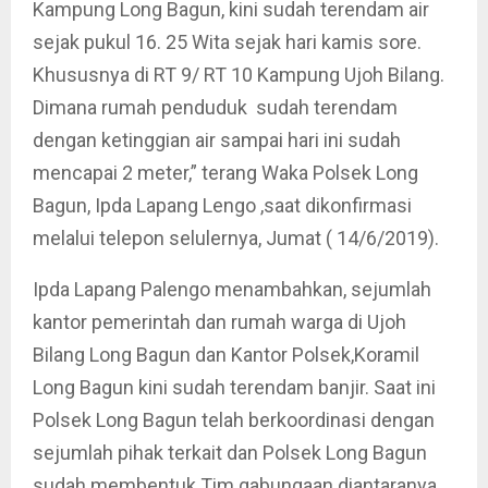
Kampung Long Bagun, kini sudah terendam air
sejak pukul 16. 25 Wita sejak hari kamis sore.
Khususnya di RT 9/ RT 10 Kampung Ujoh Bilang.
Dimana rumah penduduk sudah terendam
dengan ketinggian air sampai hari ini sudah
mencapai 2 meter,” terang Waka Polsek Long
Bagun, Ipda Lapang Lengo ,saat dikonfirmasi
melalui telepon selulernya, Jumat ( 14/6/2019).
Ipda Lapang Palengo menambahkan, sejumlah
kantor pemerintah dan rumah warga di Ujoh
Bilang Long Bagun dan Kantor Polsek,Koramil
Long Bagun kini sudah terendam banjir. Saat ini
Polsek Long Bagun telah berkoordinasi dengan
sejumlah pihak terkait dan Polsek Long Bagun
sudah membentuk Tim gabungaan diantaranya,