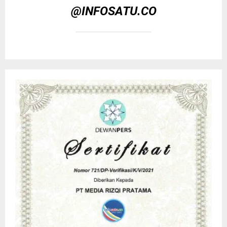
@INFOSATU.CO