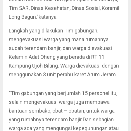
Tim SAR, Dinas Kesehatan, Dinas Sosial, Koramil
Long Bagun.”katanya.
Langkah yang dilakukan Tim gabungan,
mengevakuasi warga yang mana rumahnya
sudah terendam banjir, dan warga dievakuasi
Kelamin Adat Oheng yang berada di RT 11
Kampung Ujoh Bilang. Warga dievakuasi dengan
menggunakan 3 unit perahu karet Arum Jeram
“Tim gabungan yang berjumlah 15 personel itu,
selain mengevakuasi warga juga membawa
bantuan sembako, obat – obatan, untuk warga
yang rumahnya terendam banjir.Dan sebagian
warga ada yang mengungsi kepegunungan atau