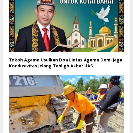
Tokoh Agama Usulkan Doa Lintas Agama Demi Jaga
Kondusivitas Jelang Tabligh Akbar UAS