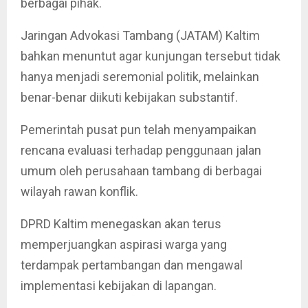
berbagai pihak.
Jaringan Advokasi Tambang (JATAM) Kaltim
bahkan menuntut agar kunjungan tersebut tidak
hanya menjadi seremonial politik, melainkan
benar-benar diikuti kebijakan substantif.
Pemerintah pusat pun telah menyampaikan
rencana evaluasi terhadap penggunaan jalan
umum oleh perusahaan tambang di berbagai
wilayah rawan konflik.
DPRD Kaltim menegaskan akan terus
memperjuangkan aspirasi warga yang
terdampak pertambangan dan mengawal
implementasi kebijakan di lapangan.