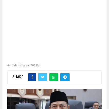
Telah dibaca: 701 Kali
SHARE