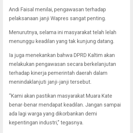
Andi Faisal menilai, pengawasan terhadap
pelaksanaan janji Wapres sangat penting.
Menurutnya, selama ini masyarakat telah lelah
menunggu keadilan yang tak kunjung datang.
Ia juga menekankan bahwa DPRD Kaltim akan
melakukan pengawasan secara berkelanjutan
terhadap kinerja pemerintah daerah dalam
menindaklanjuti janji-janji tersebut.
“Kami akan pastikan masyarakat Muara Kate
benar-benar mendapat keadilan. Jangan sampai
ada lagi warga yang dikorbankan demi
kepentingan industri,” tegasnya.