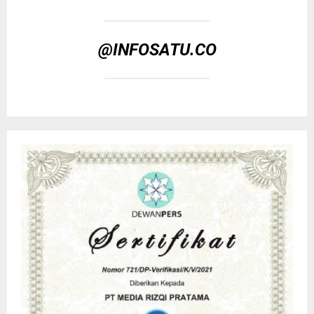
@INFOSATU.CO