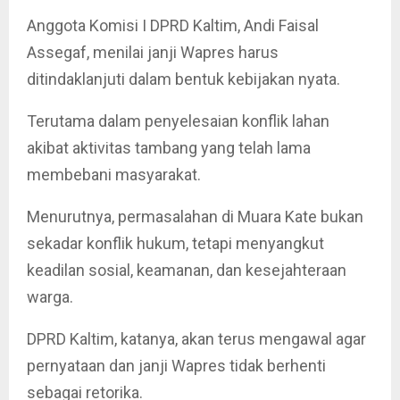
Anggota Komisi I DPRD Kaltim, Andi Faisal
Assegaf, menilai janji Wapres harus
ditindaklanjuti dalam bentuk kebijakan nyata.
Terutama dalam penyelesaian konflik lahan
akibat aktivitas tambang yang telah lama
membebani masyarakat.
Menurutnya, permasalahan di Muara Kate bukan
sekadar konflik hukum, tetapi menyangkut
keadilan sosial, keamanan, dan kesejahteraan
warga.
DPRD Kaltim, katanya, akan terus mengawal agar
pernyataan dan janji Wapres tidak berhenti
sebagai retorika.