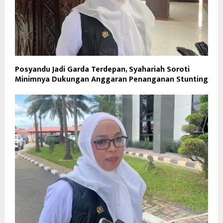
Posyandu Jadi Garda Terdepan, Syahariah Soroti
Minimnya Dukungan Anggaran Penanganan Stunting