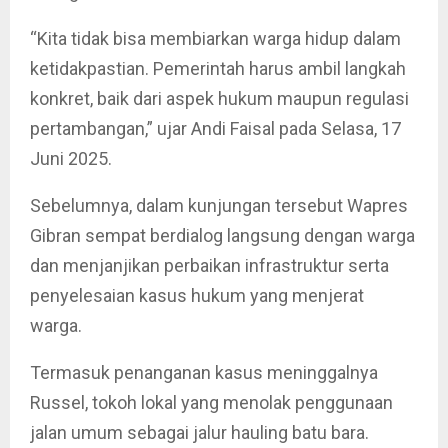
“Kita tidak bisa membiarkan warga hidup dalam
ketidakpastian. Pemerintah harus ambil langkah
konkret, baik dari aspek hukum maupun regulasi
pertambangan,” ujar Andi Faisal pada Selasa, 17
Juni 2025.
Sebelumnya, dalam kunjungan tersebut Wapres
Gibran sempat berdialog langsung dengan warga
dan menjanjikan perbaikan infrastruktur serta
penyelesaian kasus hukum yang menjerat
warga.
Termasuk penanganan kasus meninggalnya
Russel, tokoh lokal yang menolak penggunaan
jalan umum sebagai jalur hauling batu bara.