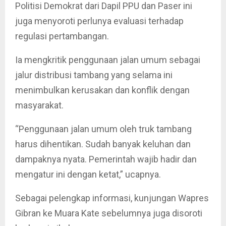
Politisi Demokrat dari Dapil PPU dan Paser ini
juga menyoroti perlunya evaluasi terhadap
regulasi pertambangan.
Ia mengkritik penggunaan jalan umum sebagai
jalur distribusi tambang yang selama ini
menimbulkan kerusakan dan konflik dengan
masyarakat.
“Penggunaan jalan umum oleh truk tambang
harus dihentikan. Sudah banyak keluhan dan
dampaknya nyata. Pemerintah wajib hadir dan
mengatur ini dengan ketat,” ucapnya.
Sebagai pelengkap informasi, kunjungan Wapres
Gibran ke Muara Kate sebelumnya juga disoroti