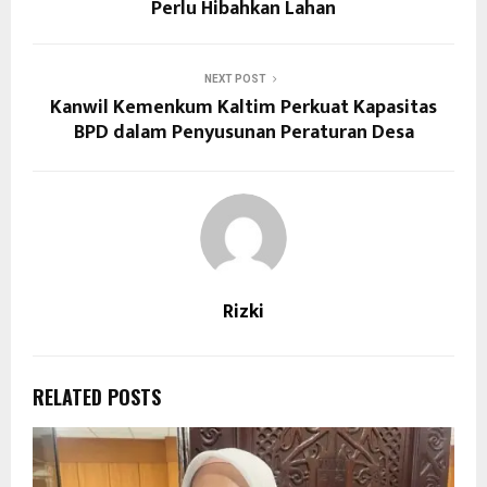
Perlu Hibahkan Lahan
NEXT POST
Kanwil Kemenkum Kaltim Perkuat Kapasitas
BPD dalam Penyusunan Peraturan Desa
Rizki
RELATED POSTS