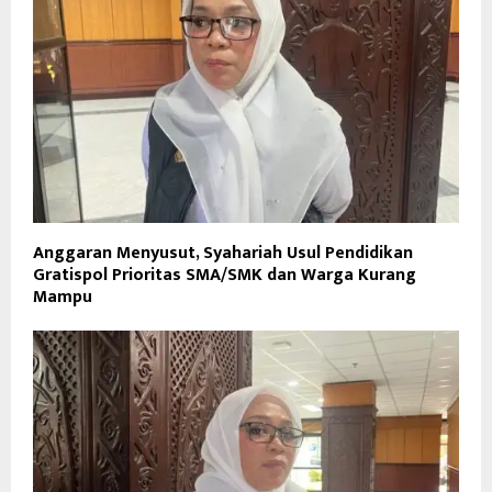
Anggaran Menyusut, Syahariah Usul Pendidikan
Gratispol Prioritas SMA/SMK dan Warga Kurang
Mampu